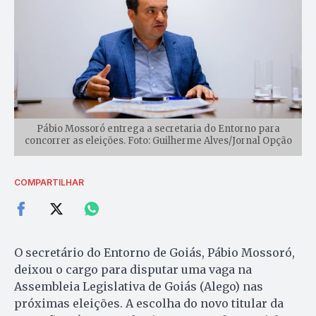
Pábio Mossoró entrega a secretaria do Entorno para
concorrer as eleições. Foto: Guilherme Alves/Jornal Opção
COMPARTILHAR
O secretário do Entorno de Goiás, Pábio Mossoró,
deixou o cargo para disputar uma vaga na
Assembleia Legislativa de Goiás (Alego) nas
próximas eleições. A escolha do novo titular da