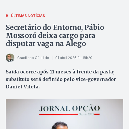
ÚLTIMAS NOTÍCIAS
Secretário do Entorno, Pábio
Mossoró deixa cargo para
disputar vaga na Alego
Graciliano Cândido
01 abril 2026 às 18h20
Saída ocorre após 11 meses à frente da pasta;
substituto será definido pelo vice-governador
Daniel Vilela.