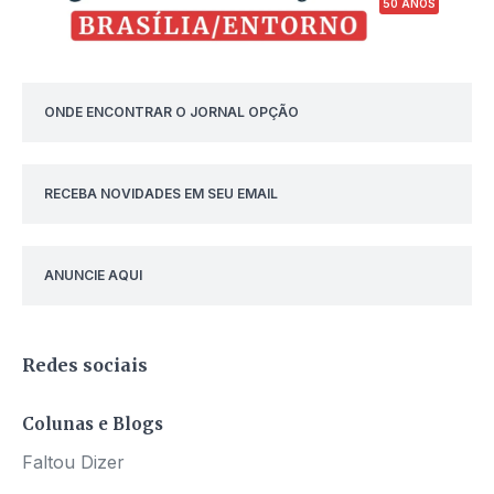
50 ANOS
ONDE ENCONTRAR O JORNAL OPÇÃO
RECEBA NOVIDADES EM SEU EMAIL
ANUNCIE AQUI
Redes sociais
Colunas e Blogs
Faltou Dizer