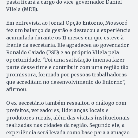
pasta ficará a cargo do vice-governador Daniel
Vilela (MDB).
Em entrevista ao Jornal Opção Entorno, Mossoró
fez um balanço da gestão e destacou a experiência
acumulada durante os 11 meses em que esteve à
frente da secretaria. Ele agradeceu ao governador
Ronaldo Caiado (PSD) e ao próprio Vilela pela
oportunidade. “Foi uma satisfação imensa fazer
parte desse time e contribuir com uma região tão
promissora, formada por pessoas trabalhadoras
que acreditam no desenvolvimento do Entorno”,
afirmou.
O ex-secretário também ressaltou o diálogo com
prefeitos, vereadores, lideranças locais e
produtores rurais, além das visitas institucionais
realizadas nas cidades da região. Segundo ele, a
experiência será levada como base para a atuação