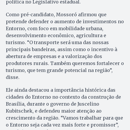
política no Legislativo estadual.
Como pré-candidato, Mossoró afirmou que
pretende defender o aumento de investimentos no
Entorno, com foco em mobilidade urbana,
desenvolvimento econômico, agricultura e
turismo. “O transporte será uma das nossas
principais bandeiras, assim como o incentivo à
abertura de empresas e a valorização dos
produtores rurais. Também queremos fortalecer o
turismo, que tem grande potencial na região”,
disse.
Ele ainda destacou a importância histórica das
cidades do Entorno no contexto da construção de
Brasília, durante o governo de Juscelino
Kubitschek, e defendeu maior atenção ao
crescimento da região. “Vamos trabalhar para que
o Entorno seja cada vez mais forte e promissor”,