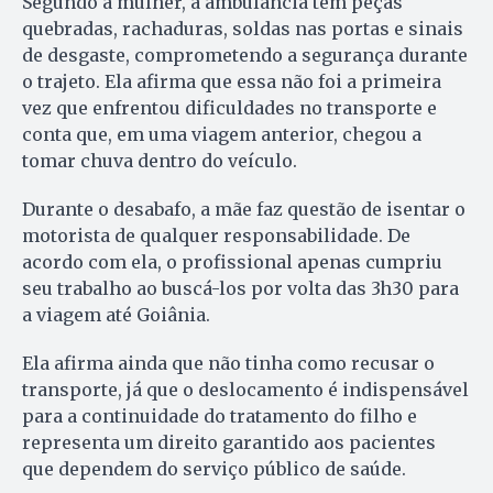
Segundo a mulher, a ambulância tem peças
quebradas, rachaduras, soldas nas portas e sinais
de desgaste, comprometendo a segurança durante
o trajeto. Ela afirma que essa não foi a primeira
vez que enfrentou dificuldades no transporte e
conta que, em uma viagem anterior, chegou a
tomar chuva dentro do veículo.
Durante o desabafo, a mãe faz questão de isentar o
motorista de qualquer responsabilidade. De
acordo com ela, o profissional apenas cumpriu
seu trabalho ao buscá-los por volta das 3h30 para
a viagem até Goiânia.
Ela afirma ainda que não tinha como recusar o
transporte, já que o deslocamento é indispensável
para a continuidade do tratamento do filho e
representa um direito garantido aos pacientes
que dependem do serviço público de saúde.