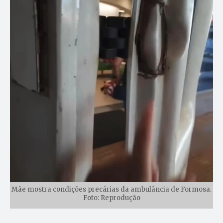
Mãe mostra condições precárias da ambulância de Formosa.
Foto: Reprodução