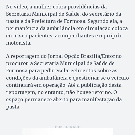
No vídeo, a mulher cobra providências da
Secretaria Municipal de Saúde, do secretário da
pasta e da Prefeitura de Formosa. Segundo ela, a
permanência da ambulância em circulação coloca
em risco pacientes, acompanhantes e o próprio
motorista.
A reportagem do Jornal Opção Brasília/Entorno
procurou a Secretaria Municipal de Saúde de
Formosa para pedir esclarecimentos sobre as
condições da ambulância e questionar se o veículo
continuará em operação. Até a publicação desta
reportagem, no entanto, não houve retorno. O
espaço permanece aberto para manifestação da
pasta.