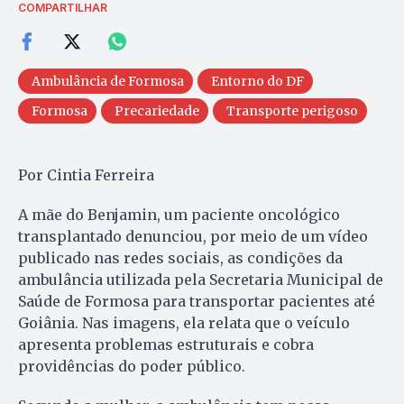
COMPARTILHAR
Ambulância de Formosa
Entorno do DF
Formosa
Precariedade
Transporte perigoso
Por Cintia Ferreira
A mãe do Benjamin, um paciente oncológico
transplantado denunciou, por meio de um vídeo
publicado nas redes sociais, as condições da
ambulância utilizada pela Secretaria Municipal de
Saúde de Formosa para transportar pacientes até
Goiânia. Nas imagens, ela relata que o veículo
apresenta problemas estruturais e cobra
providências do poder público.