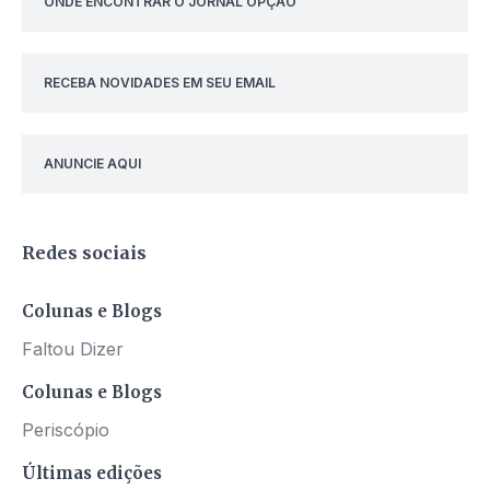
ONDE ENCONTRAR O JORNAL OPÇÃO
RECEBA NOVIDADES EM SEU EMAIL
ANUNCIE AQUI
Redes sociais
Colunas e Blogs
Faltou Dizer
Colunas e Blogs
Periscópio
Últimas edições