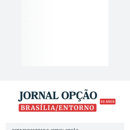
50 ANOS