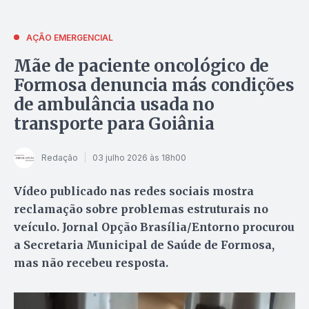
AÇÃO EMERGENCIAL
Mãe de paciente oncológico de
Formosa denuncia más condições
de ambulância usada no
transporte para Goiânia
Redação
03 julho 2026 às 18h00
Vídeo publicado nas redes sociais mostra
reclamação sobre problemas estruturais no
veículo. Jornal Opção Brasília/Entorno procurou
a Secretaria Municipal de Saúde de Formosa,
mas não recebeu resposta.