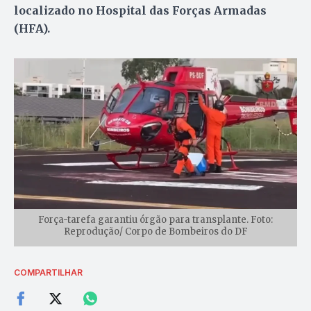
localizado no Hospital das Forças Armadas
(HFA).
Força-tarefa garantiu órgão para transplante. Foto:
Reprodução/ Corpo de Bombeiros do DF
COMPARTILHAR