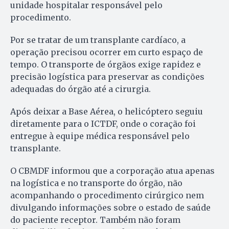
unidade hospitalar responsável pelo
procedimento.
Por se tratar de um transplante cardíaco, a
operação precisou ocorrer em curto espaço de
tempo. O transporte de órgãos exige rapidez e
precisão logística para preservar as condições
adequadas do órgão até a cirurgia.
Após deixar a Base Aérea, o helicóptero seguiu
diretamente para o ICTDF, onde o coração foi
entregue à equipe médica responsável pelo
transplante.
O CBMDF informou que a corporação atua apenas
na logística e no transporte do órgão, não
acompanhando o procedimento cirúrgico nem
divulgando informações sobre o estado de saúde
do paciente receptor. Também não foram