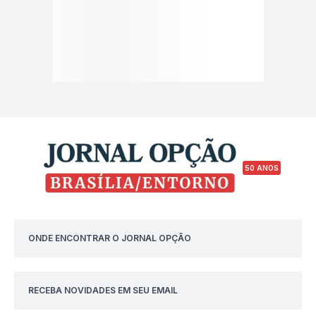
50 ANOS
ONDE ENCONTRAR O JORNAL OPÇÃO
RECEBA NOVIDADES EM SEU EMAIL