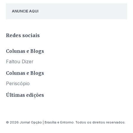
ANUNCIE AQUI
Redes sociais
Colunas e Blogs
Faltou Dizer
Colunas e Blogs
Periscópio
Últimas edições
© 2026 Jornal Opção | Brasília e Entorno. Todos os direitos reservados.