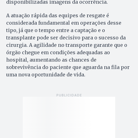
disponibilizadas imagens da ocorrência.
A atuação rápida das equipes de resgate é
considerada fundamental em operações desse
tipo, já que o tempo entre a captação e o
transplante pode ser decisivo para o sucesso da
cirurgia. A agilidade no transporte garante que o
órgão chegue em condições adequadas ao
hospital, aumentando as chances de
sobrevivência do paciente que aguarda na fila por
uma nova oportunidade de vida.