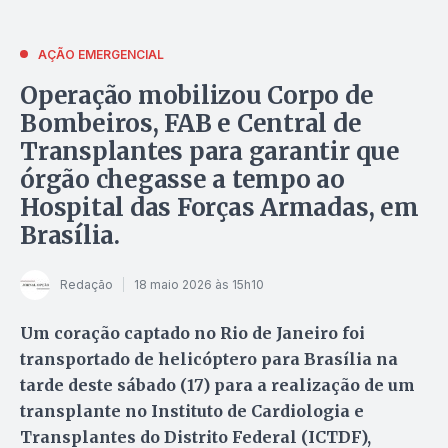
AÇÃO EMERGENCIAL
Operação mobilizou Corpo de
Bombeiros, FAB e Central de
Transplantes para garantir que
órgão chegasse a tempo ao
Hospital das Forças Armadas, em
Brasília.
Redação
18 maio 2026 às 15h10
Um coração captado no Rio de Janeiro foi
transportado de helicóptero para Brasília na
tarde deste sábado (17) para a realização de um
transplante no Instituto de Cardiologia e
Transplantes do Distrito Federal (ICTDF),