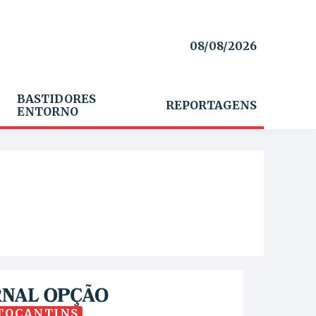
08/08/2026
BASTIDORES
REPORTAGENS
ENTORNO
TOCANTINS