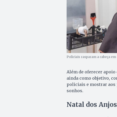
Policiais rasparam a cabeça em 
Além de oferecer apoio 
ainda como objetivo, co
policiais e mostrar ao
sonhos.
Natal dos Anjos