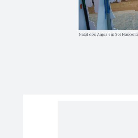
Natal dos Anjos em Sol Nascente