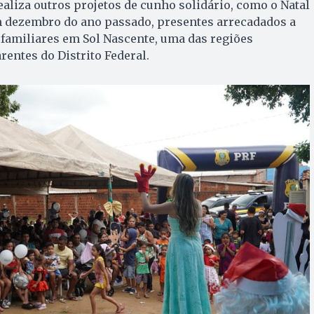
liza outros projetos de cunho solidário, como o Natal
em dezembro do ano passado, presentes arrecadados a
 familiares em Sol Nascente, uma das regiões
rentes do Distrito Federal.