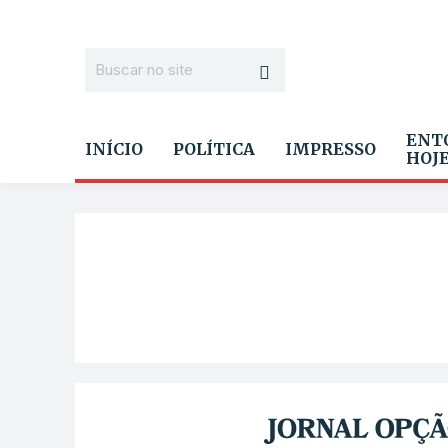
ENT
INÍCIO
POLÍTICA
IMPRESSO
HOJ