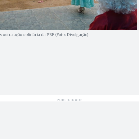
: outra ação solidária da PRF (Foto: Divulgação)