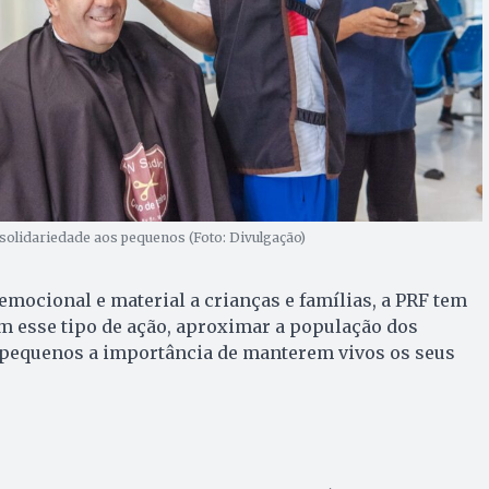
solidariedade aos pequenos (Foto: Divulgação)
emocional e material a crianças e famílias, a PRF tem
m esse tipo de ação, aproximar a população dos
s pequenos a importância de manterem vivos os seus