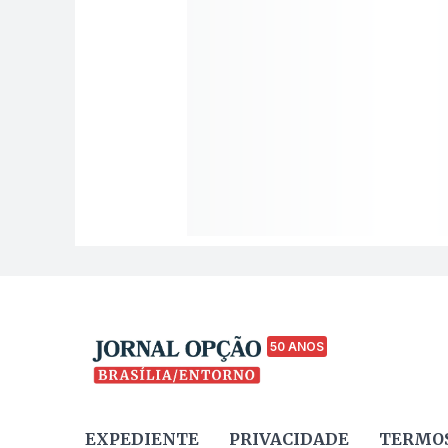
50 ANOS
EXPEDIENTE
PRIVACIDADE
TERMOS