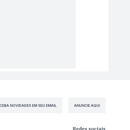
CEBA NOVIDADES EM SEU EMAIL
ANUNCIE AQUI
Redes sociais