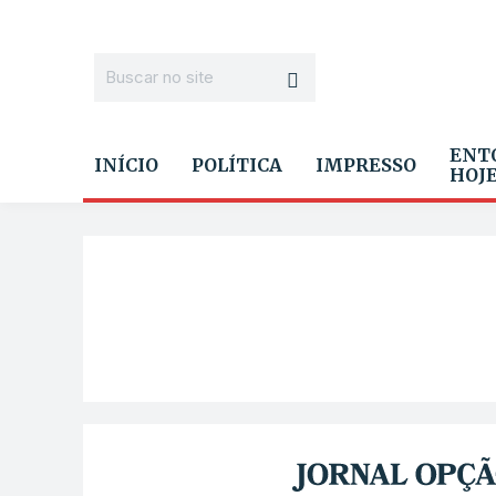
ENT
INÍCIO
POLÍTICA
IMPRESSO
HOJ