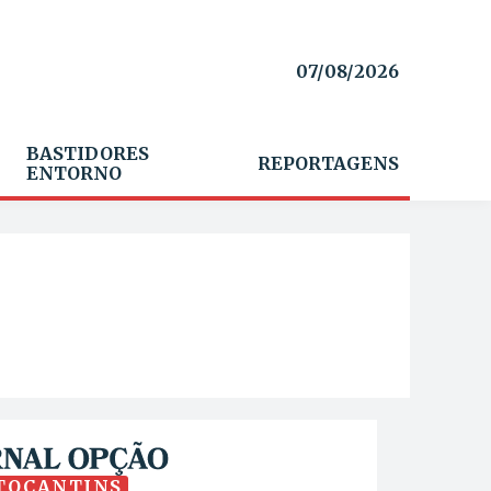
07/08/2026
BASTIDORES
REPORTAGENS
ENTORNO
TOCANTINS