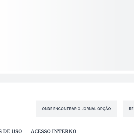
ONDE ENCONTRAR O JORNAL OPÇÃO
RE
 DE USO
ACESSO INTERNO