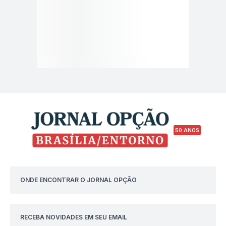
50 ANOS
ONDE ENCONTRAR O JORNAL OPÇÃO
RECEBA NOVIDADES EM SEU EMAIL