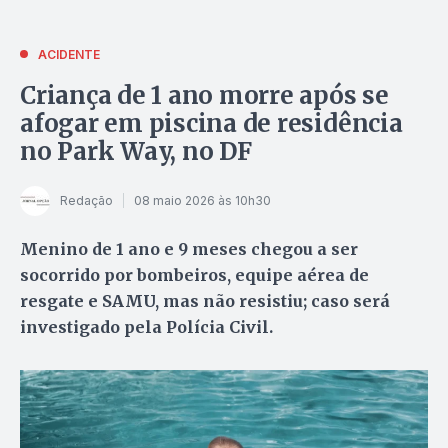
ACIDENTE
Criança de 1 ano morre após se
afogar em piscina de residência
no Park Way, no DF
Redação
08 maio 2026 às 10h30
Menino de 1 ano e 9 meses chegou a ser
socorrido por bombeiros, equipe aérea de
resgate e SAMU, mas não resistiu; caso será
investigado pela Polícia Civil.