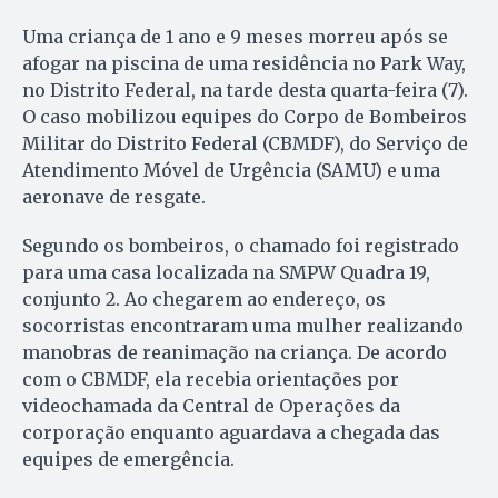
Uma criança de 1 ano e 9 meses morreu após se
afogar na piscina de uma residência no Park Way,
no Distrito Federal, na tarde desta quarta-feira (7).
O caso mobilizou equipes do Corpo de Bombeiros
Militar do Distrito Federal (CBMDF), do Serviço de
Atendimento Móvel de Urgência (SAMU) e uma
aeronave de resgate.
Segundo os bombeiros, o chamado foi registrado
para uma casa localizada na SMPW Quadra 19,
conjunto 2. Ao chegarem ao endereço, os
socorristas encontraram uma mulher realizando
manobras de reanimação na criança. De acordo
com o CBMDF, ela recebia orientações por
videochamada da Central de Operações da
corporação enquanto aguardava a chegada das
equipes de emergência.