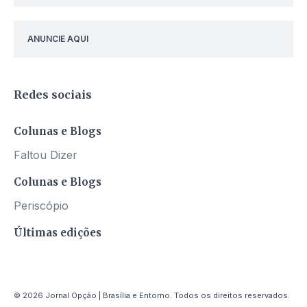
ANUNCIE AQUI
Redes sociais
Colunas e Blogs
Faltou Dizer
Colunas e Blogs
Periscópio
Últimas edições
© 2026 Jornal Opção | Brasília e Entorno. Todos os direitos reservados.