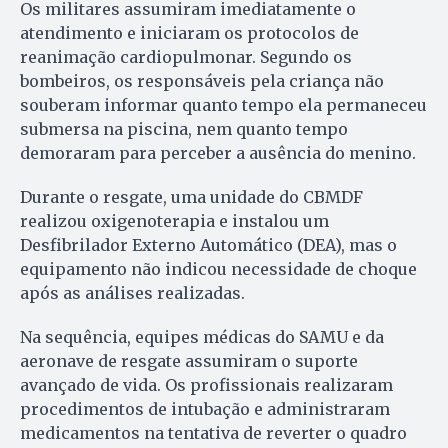
Os militares assumiram imediatamente o
atendimento e iniciaram os protocolos de
reanimação cardiopulmonar. Segundo os
bombeiros, os responsáveis pela criança não
souberam informar quanto tempo ela permaneceu
submersa na piscina, nem quanto tempo
demoraram para perceber a ausência do menino.
Durante o resgate, uma unidade do CBMDF
realizou oxigenoterapia e instalou um
Desfibrilador Externo Automático (DEA), mas o
equipamento não indicou necessidade de choque
após as análises realizadas.
Na sequência, equipes médicas do SAMU e da
aeronave de resgate assumiram o suporte
avançado de vida. Os profissionais realizaram
procedimentos de intubação e administraram
medicamentos na tentativa de reverter o quadro