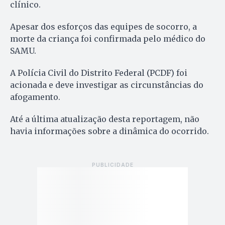
clínico.
Apesar dos esforços das equipes de socorro, a
morte da criança foi confirmada pelo médico do
SAMU.
A Polícia Civil do Distrito Federal (PCDF) foi
acionada e deve investigar as circunstâncias do
afogamento.
Até a última atualização desta reportagem, não
havia informações sobre a dinâmica do ocorrido.