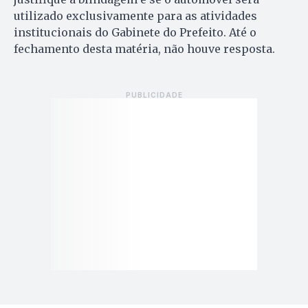
utilizado exclusivamente para as atividades
institucionais do Gabinete do Prefeito. Até o
fechamento desta matéria, não houve resposta.