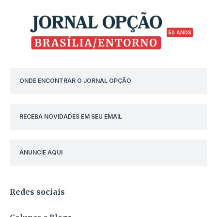
50 ANOS
ONDE ENCONTRAR O JORNAL OPÇÃO
RECEBA NOVIDADES EM SEU EMAIL
ANUNCIE AQUI
Redes sociais