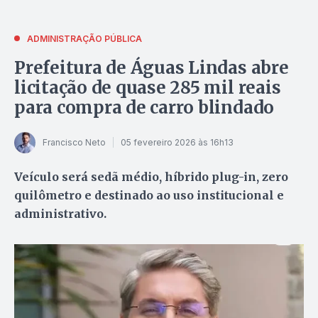
ADMINISTRAÇÃO PÚBLICA
Prefeitura de Águas Lindas abre
licitação de quase 285 mil reais
para compra de carro blindado
Francisco Neto
05 fevereiro 2026 às 16h13
Veículo será sedã médio, híbrido plug-in, zero
quilômetro e destinado ao uso institucional e
administrativo.