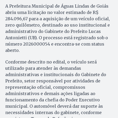
A Prefeitura Municipal de Águas Lindas de Goiás
abriu uma licitação no valor estimado de R$
284.096,67 para a aquisição de um veículo oficial,
zero quilômetro, destinado ao uso institucional e
administrativo do Gabinete do Prefeito Lucas
Antonietti (UB). O processo está registrado sob o
número 2026000054 e encontra-se com status
aberto.
Conforme descrito no edital, o veículo será
utilizado para atender às demandas
administrativas e institucionais do Gabinete do
Prefeito, setor responsável por atividades de
representação oficial, compromissos
administrativos e demais ações ligadas ao
funcionamento da chefia do Poder Executivo
municipal. O automóvel deverá dar suporte às
necessidades internas do gabinete, conforme