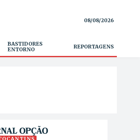
08/08/2026
BASTIDORES
REPORTAGENS
ENTORNO
TOCANTINS