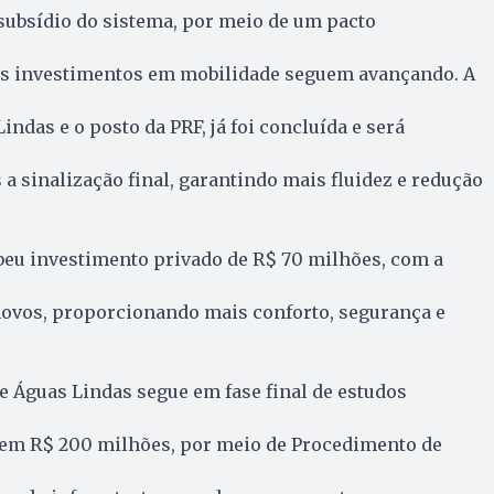
o subsídio do sistema, por meio de um pacto
s investimentos em mobilidade seguem avançando. A
indas e o posto da PRF, já foi concluída e será
 a sinalização final, garantindo mais fluidez e redução
eu investimento privado de R$ 70 milhões, com a
novos, proporcionando mais conforto, segurança e
e Águas Lindas segue em fase final de estudos
em R$ 200 milhões, por meio de Procedimento de