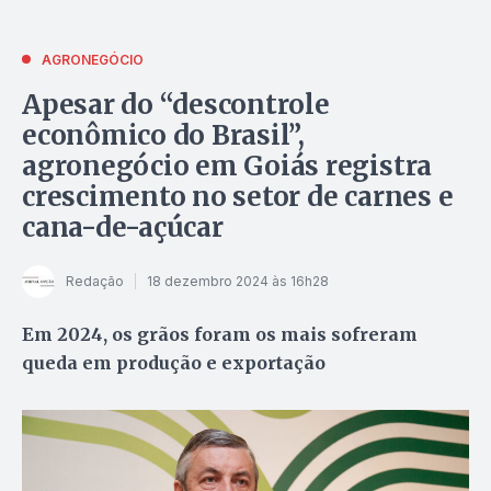
AGRONEGÓCIO
Apesar do “descontrole
econômico do Brasil”,
agronegócio em Goiás registra
crescimento no setor de carnes e
cana-de-açúcar
Redação
18 dezembro 2024 às 16h28
Em 2024, os grãos foram os mais sofreram
queda em produção e exportação