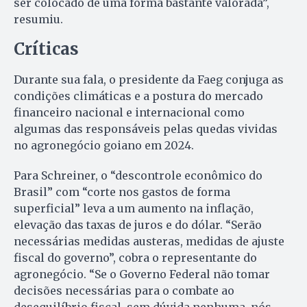
ser colocado de uma forma bastante valorada”,
resumiu.
Críticas
Durante sua fala, o presidente da Faeg conjuga as
condições climáticas e a postura do mercado
financeiro nacional e internacional como
algumas das responsáveis pelas quedas vividas
no agronegócio goiano em 2024.
Para Schreiner, o “descontrole econômico do
Brasil” com “corte nos gastos de forma
superficial” leva a um aumento na inflação,
elevação das taxas de juros e do dólar. “Serão
necessárias medidas austeras, medidas de ajuste
fiscal do governo”, cobra o representante do
agronegócio. “Se o Governo Federal não tomar
decisões necessárias para o combate ao