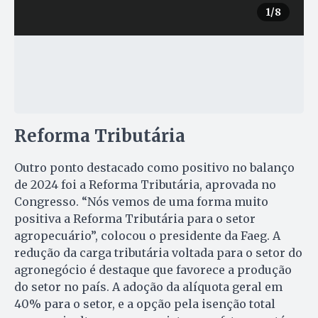
1
/8
Reforma Tributária
Outro ponto destacado como positivo no balanço
de 2024 foi a Reforma Tributária, aprovada no
Congresso. “Nós vemos de uma forma muito
positiva a Reforma Tributária para o setor
agropecuário”, colocou o presidente da Faeg. A
redução da carga tributária voltada para o setor do
agronegócio é destaque que favorece a produção
do setor no país. A adoção da alíquota geral em
40% para o setor, e a opção pela isenção total