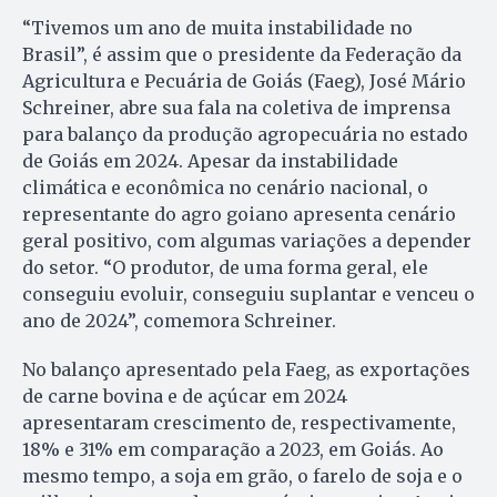
“Tivemos um ano de muita instabilidade no
Brasil”, é assim que o presidente da Federação da
Agricultura e Pecuária de Goiás (Faeg), José Mário
Schreiner, abre sua fala na coletiva de imprensa
para balanço da produção agropecuária no estado
de Goiás em 2024. Apesar da instabilidade
climática e econômica no cenário nacional, o
representante do agro goiano apresenta cenário
geral positivo, com algumas variações a depender
do setor. “O produtor, de uma forma geral, ele
conseguiu evoluir, conseguiu suplantar e venceu o
ano de 2024”, comemora Schreiner.
No balanço apresentado pela Faeg, as exportações
de carne bovina e de açúcar em 2024
apresentaram crescimento de, respectivamente,
18% e 31% em comparação a 2023, em Goiás. Ao
mesmo tempo, a soja em grão, o farelo de soja e o