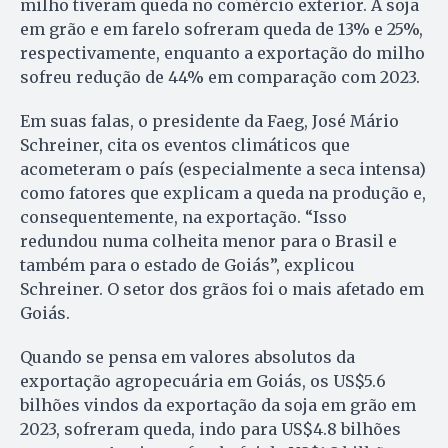
milho tiveram queda no comércio exterior. A soja
em grão e em farelo sofreram queda de 13% e 25%,
respectivamente, enquanto a exportação do milho
sofreu redução de 44% em comparação com 2023.
Em suas falas, o presidente da Faeg, José Mário
Schreiner, cita os eventos climáticos que
acometeram o país (especialmente a seca intensa)
como fatores que explicam a queda na produção e,
consequentemente, na exportação. “Isso
redundou numa colheita menor para o Brasil e
também para o estado de Goiás”, explicou
Schreiner. O setor dos grãos foi o mais afetado em
Goiás.
Quando se pensa em valores absolutos da
exportação agropecuária em Goiás, os US$5.6
bilhões vindos da exportação da soja em grão em
2023, sofreram queda, indo para US$4.8 bilhões