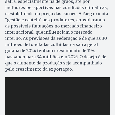
safra, especialmente na de grãos, até por
melhores perspectivas nas condições climáticas,
e estabilidade no preço das carnes. A Faeg orienta
“gestão e cautela” aos produtores, considerando
as possíveis flutuações no mercado financeiro
internacional, que influenciam o mercado
interno. As previsões da Federação é de que as 30
milhões de toneladas colhidas na safra geral
goiana de 2024 tenham crescimento de 11%,
passando para 34 milhões em 2025. O desejo é de
que o aumento da produção seja acompanhado
pelo crescimento da exportação.