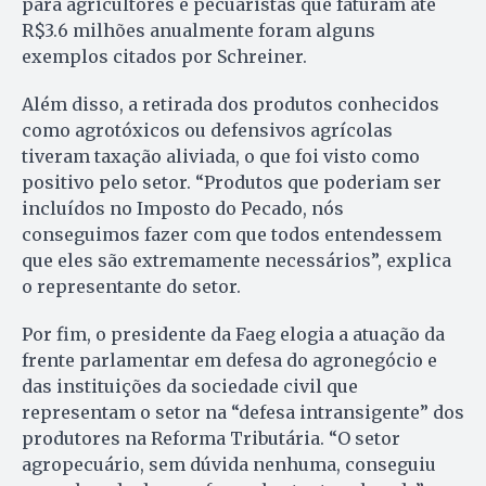
para agricultores e pecuaristas que faturam até
R$3.6 milhões anualmente foram alguns
exemplos citados por Schreiner.
Além disso, a retirada dos produtos conhecidos
como agrotóxicos ou defensivos agrícolas
tiveram taxação aliviada, o que foi visto como
positivo pelo setor. “Produtos que poderiam ser
incluídos no Imposto do Pecado, nós
conseguimos fazer com que todos entendessem
que eles são extremamente necessários”, explica
o representante do setor.
Por fim, o presidente da Faeg elogia a atuação da
frente parlamentar em defesa do agronegócio e
das instituições da sociedade civil que
representam o setor na “defesa intransigente” dos
produtores na Reforma Tributária. “O setor
agropecuário, sem dúvida nenhuma, conseguiu