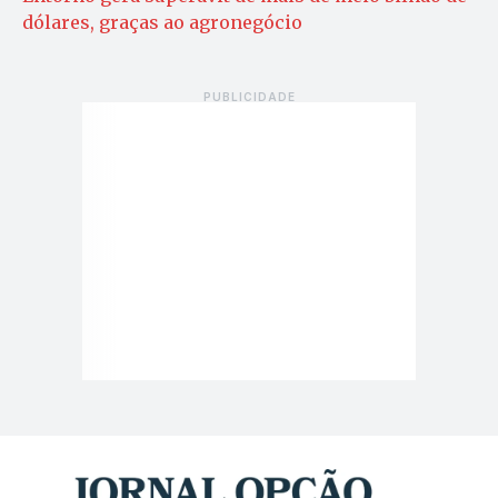
dólares, graças ao agronegócio