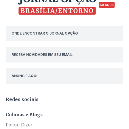
50 ANOS
ONDE ENCONTRAR O JORNAL OPÇÃO
RECEBA NOVIDADES EM SEU EMAIL
ANUNCIE AQUI
Redes sociais
Colunas e Blogs
Faltou Dizer