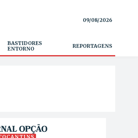
09/08/2026
BASTIDORES
REPORTAGENS
ENTORNO
TOCANTINS