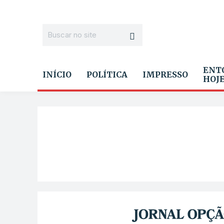
ENT
INÍCIO
POLÍTICA
IMPRESSO
HOJ