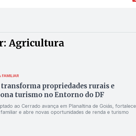
: Agricultura
 FAMILIAR
 transforma propriedades rurais e
iona turismo no Entorno do DF
aptado ao Cerrado avança em Planaltina de Goiás, fortalece
 familiar e abre novas oportunidades de renda e turismo