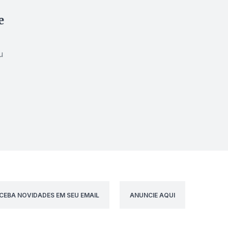
e
u
CEBA NOVIDADES EM SEU EMAIL
ANUNCIE AQUI