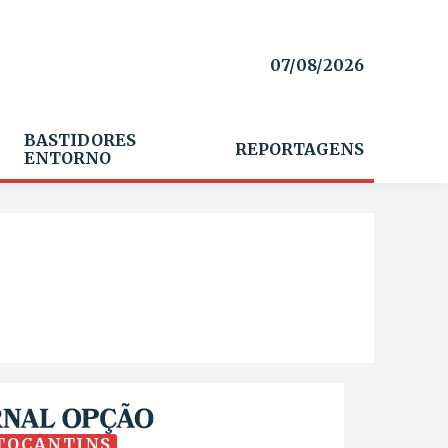
07/08/2026
BASTIDORES
REPORTAGENS
ENTORNO
TOCANTINS