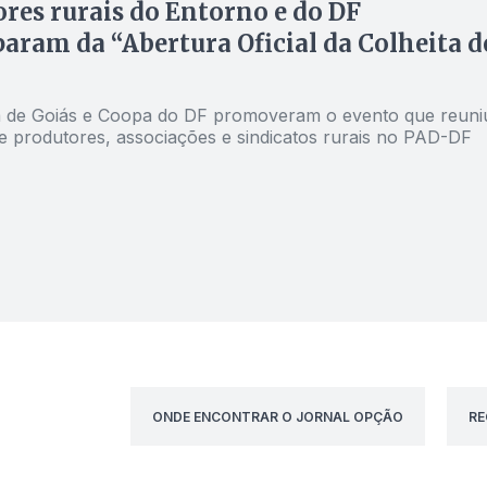
res rurais do Entorno e do DF
param da “Abertura Oficial da Colheita d
 de Goiás e Coopa do DF promoveram o evento que reuni
e produtores, associações e sindicatos rurais no PAD-DF
ONDE ENCONTRAR O JORNAL OPÇÃO
RE