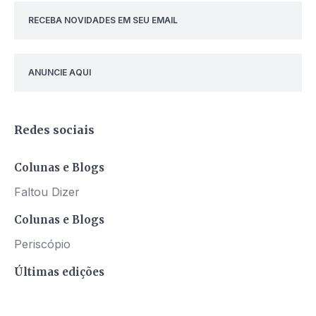
RECEBA NOVIDADES EM SEU EMAIL
ANUNCIE AQUI
Redes sociais
Colunas e Blogs
Faltou Dizer
Colunas e Blogs
Periscópio
Últimas edições