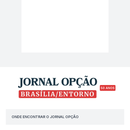
50 ANOS
ONDE ENCONTRAR O JORNAL OPÇÃO