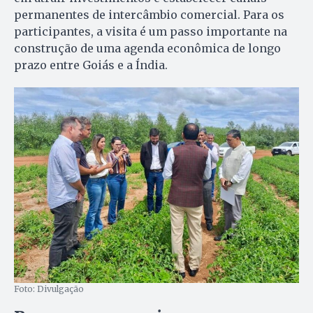
permanentes de intercâmbio comercial. Para os
participantes, a visita é um passo importante na
construção de uma agenda econômica de longo
prazo entre Goiás e a Índia.
Foto: Divulgação