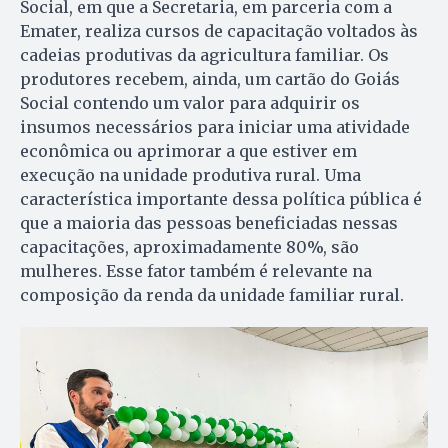
Social, em que a Secretaria, em parceria com a
Emater, realiza cursos de capacitação voltados às
cadeias produtivas da agricultura familiar. Os
produtores recebem, ainda, um cartão do Goiás
Social contendo um valor para adquirir os
insumos necessários para iniciar uma atividade
econômica ou aprimorar a que estiver em
execução na unidade produtiva rural. Uma
característica importante dessa política pública é
que a maioria das pessoas beneficiadas nessas
capacitações, aproximadamente 80%, são
mulheres. Esse fator também é relevante na
composição da renda da unidade familiar rural.