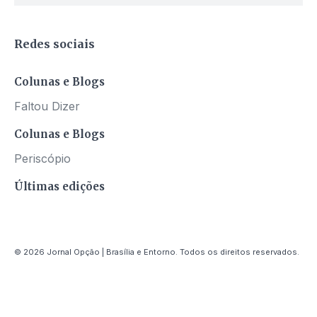
Redes sociais
Colunas e Blogs
Faltou Dizer
Colunas e Blogs
Periscópio
Últimas edições
© 2026 Jornal Opção | Brasília e Entorno. Todos os direitos reservados.