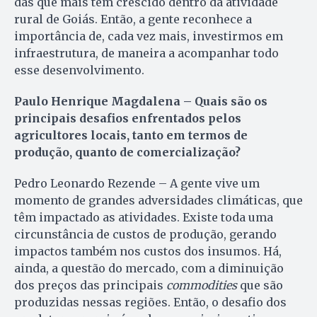
das que mais tem crescido dentro da atividade
rural de Goiás. Então, a gente reconhece a
importância de, cada vez mais, investirmos em
infraestrutura, de maneira a acompanhar todo
esse desenvolvimento.
Paulo Henrique Magdalena – Quais são os
principais desafios enfrentados pelos
agricultores locais, tanto em termos de
produção, quanto de comercialização?
Pedro Leonardo Rezende – A gente vive um
momento de grandes adversidades climáticas, que
têm impactado as atividades. Existe toda uma
circunstância de custos de produção, gerando
impactos também nos custos dos insumos. Há,
ainda, a questão do mercado, com a diminuição
dos preços das principais
commodities
que são
produzidas nessas regiões. Então, o desafio dos