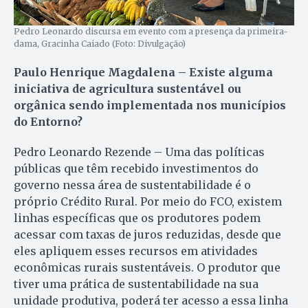
Pedro Leonardo discursa em evento com a presença da primeira-
dama, Gracinha Caiado (Foto: Divulgação)
Paulo Henrique Magdalena – Existe alguma
iniciativa de agricultura sustentável ou
orgânica sendo implementada nos municípios
do Entorno?
Pedro Leonardo Rezende – Uma das políticas
públicas que têm recebido investimentos do
governo nessa área de sustentabilidade é o
próprio Crédito Rural. Por meio do FCO, existem
linhas específicas que os produtores podem
acessar com taxas de juros reduzidas, desde que
eles apliquem esses recursos em atividades
econômicas rurais sustentáveis. O produtor que
tiver uma prática de sustentabilidade na sua
unidade produtiva, poderá ter acesso a essa linha