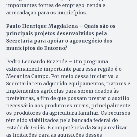
importantes fontes de emprego, renda e
arrecadação para os municípios.
Paulo Henrique Magdalena – Quais são os
principais projetos desenvolvidos pela
Secretaria para apoiar o agronegócio dos
municípios do Entorno?
Pedro Leonardo Rezende – Um programa
extremamente importante para essa região é o
Mecaniza Campo. Por meio dessa iniciativa, a
Secretaria tem adquirido equipamentos, tratores e
implementos agrícolas para serem doados às
prefeituras, a fim de que possam prestar o auxílio
necessário aos produtores rurais, principalmente
os produtores da agricultura familiar. Os recursos
têm sido viabilizados pela bancada federal do
Estado de Goiás. É competência da Seapa realizar
as licitações para as aquisições desses