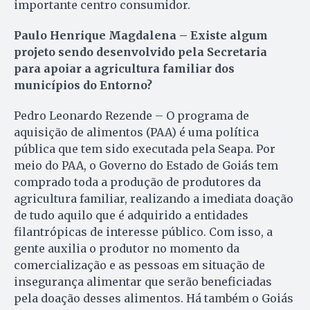
importante centro consumidor.
Paulo Henrique Magdalena – Existe algum
projeto sendo desenvolvido pela Secretaria
para apoiar a agricultura familiar dos
municípios do Entorno?
Pedro Leonardo Rezende – O programa de
aquisição de alimentos (PAA) é uma política
pública que tem sido executada pela Seapa. Por
meio do PAA, o Governo do Estado de Goiás tem
comprado toda a produção de produtores da
agricultura familiar, realizando a imediata doação
de tudo aquilo que é adquirido a entidades
filantrópicas de interesse público. Com isso, a
gente auxilia o produtor no momento da
comercialização e as pessoas em situação de
insegurança alimentar que serão beneficiadas
pela doação desses alimentos. Há também o Goiás