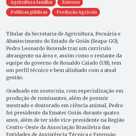
Agricultura familiar
Entorno
Políticas públicas
Produção Agrícola
Titular da Secretaria de Agricultura, Pecuária e
Abastecimento do Estado de Goiás (Seapa-GO),
Pedro Leonardo Rezende traz um currículo
abrangente na área e, assim como o restante da
equipe do governo de Ronaldo Caiado (UB), tem
um perfil técnico e bem alinhado com a atual
gestão.
Graduado em zootecnia, com especialização em
produção de ruminantes, além de possuir
mestrado e doutorado em ciência animal, Pedro
foi presidente da Emater Goiás durante quatro
anos, além de ter sido vice-presidente na Região
Centro-Oeste da Associação Brasileira das
Entidades de Assistência Técnica e Extensão