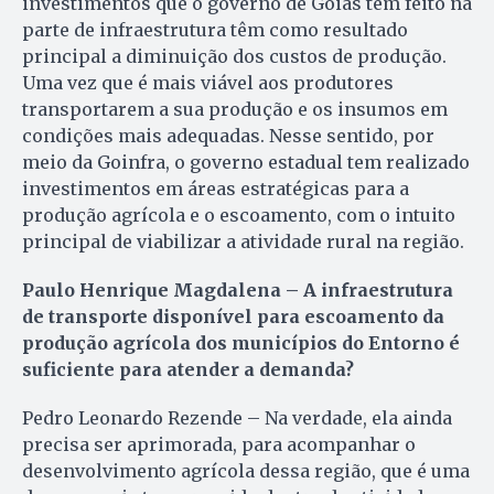
investimentos que o governo de Goiás tem feito na
parte de infraestrutura têm como resultado
principal a diminuição dos custos de produção.
Uma vez que é mais viável aos produtores
transportarem a sua produção e os insumos em
condições mais adequadas. Nesse sentido, por
meio da Goinfra, o governo estadual tem realizado
investimentos em áreas estratégicas para a
produção agrícola e o escoamento, com o intuito
principal de viabilizar a atividade rural na região.
Paulo Henrique Magdalena – A infraestrutura
de transporte disponível para escoamento da
produção agrícola dos municípios do Entorno é
suficiente para atender a demanda?
Pedro Leonardo Rezende – Na verdade, ela ainda
precisa ser aprimorada, para acompanhar o
desenvolvimento agrícola dessa região, que é uma