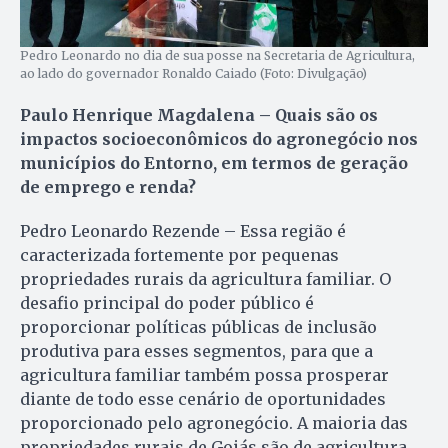
Pedro Leonardo no dia de sua posse na Secretaria de Agricultura,
ao lado do governador Ronaldo Caiado (Foto: Divulgação)
Paulo Henrique Magdalena – Quais são os
impactos socioeconômicos do agronegócio nos
municípios do Entorno, em termos de geração
de emprego e renda?
Pedro Leonardo Rezende – Essa região é
caracterizada fortemente por pequenas
propriedades rurais da agricultura familiar. O
desafio principal do poder público é
proporcionar políticas públicas de inclusão
produtiva para esses segmentos, para que a
agricultura familiar também possa prosperar
diante de todo esse cenário de oportunidades
proporcionado pelo agronegócio. A maioria das
propriedades rurais de Goiás são de agricultura