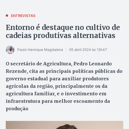
ENTREVISTAS
Entorno é destaque no cultivo de
cadeias produtivas alternativas
Paulo Henrique Magdalena
05 abril 2024 às 13h47
O secretário de Agricultura, Pedro Leonardo
Rezende, cita as principais políticas públicas do
governo estadual para auxiliar produtores
agrícolas da região, principalmente os da
agricultura familiar, e o investimento em
infraestrutura para melhor escoamento da
produção