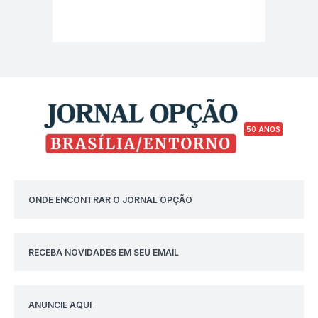
50 ANOS
ONDE ENCONTRAR O JORNAL OPÇÃO
RECEBA NOVIDADES EM SEU EMAIL
ANUNCIE AQUI