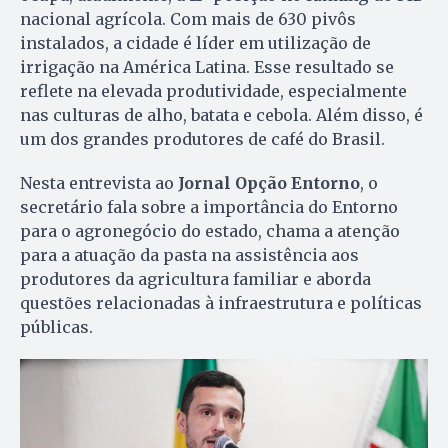
nacional agrícola. Com mais de 630 pivôs
instalados, a cidade é líder em utilização de
irrigação na América Latina. Esse resultado se
reflete na elevada produtividade, especialmente
nas culturas de alho, batata e cebola. Além disso, é
um dos grandes produtores de café do Brasil.
Nesta entrevista ao
Jornal Opção Entorno
, o
secretário fala sobre a importância do Entorno
para o agronegócio do estado, chama a atenção
para a atuação da pasta na assistência aos
produtores da agricultura familiar e aborda
questões relacionadas à infraestrutura e políticas
públicas.