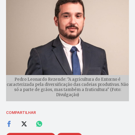
Pedro Leonardo Rezende: "A agricultura do Entorno é
caracterizada pela diversificação das cadeias produtivas. Não
só a parte de grãos, mas também a fruticultura" (Foto:
Divulgação)
COMPARTILHAR