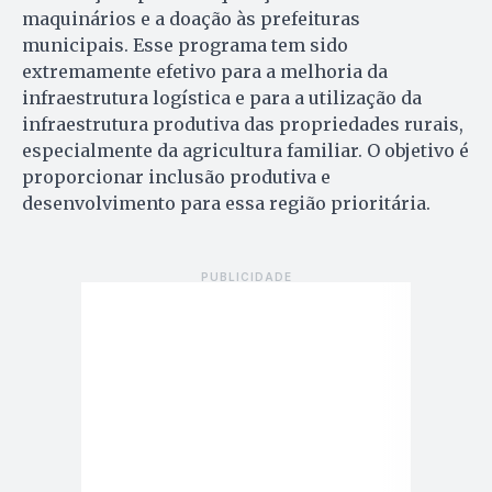
maquinários e a doação às prefeituras
municipais. Esse programa tem sido
extremamente efetivo para a melhoria da
infraestrutura logística e para a utilização da
infraestrutura produtiva das propriedades rurais,
especialmente da agricultura familiar. O objetivo é
proporcionar inclusão produtiva e
desenvolvimento para essa região prioritária.