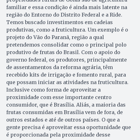
familiar e essa condição é ainda mais latente na
região do Entorno do Distrito Federal e a Ride.
Temos buscado investimentos em cadeias
produtivas, como a fruticultura. Um exemplo é o
projeto do Vão do Paranã, região a qual
pretendemos consolidar como o principal polo
produtivo de frutas do Brasil. Com o apoio do
governo federal, os produtores, principalmente
de assentamentos da reforma agrária, têm
recebido kits de irrigação e fomento rural, para
que possam iniciar as atividades na fruticultura.
Inclusive como forma de aproveitar a
proximidade com esse importante centro
consumidor, que é Brasília. Aliás, a maioria das
frutas consumidas em Brasília vem de fora, de
outros estados e até de outros países. O que a
gente precisa é aproveitar essa oportunidade que
é proporcionada pela proximidade desse