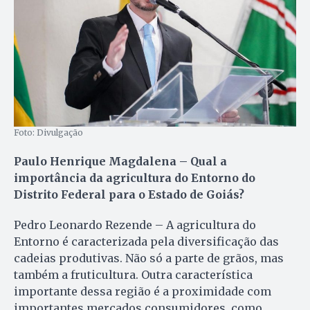
Foto: Divulgação
Paulo Henrique Magdalena – Qual a
importância da agricultura do Entorno do
Distrito Federal para o Estado de Goiás?
Pedro Leonardo Rezende – A agricultura do
Entorno é caracterizada pela diversificação das
cadeias produtivas. Não só a parte de grãos, mas
também a fruticultura. Outra característica
importante dessa região é a proximidade com
importantes mercados consumidores, como