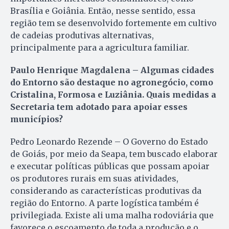
Brasília e Goiânia. Então, nesse sentido, essa
região tem se desenvolvido fortemente em cultivo
de cadeias produtivas alternativas,
principalmente para a agricultura familiar.
Paulo Henrique Magdalena – Algumas cidades
do Entorno são destaque no agronegócio, como
Cristalina, Formosa e Luziânia. Quais medidas a
Secretaria tem adotado para apoiar esses
municípios?
Pedro Leonardo Rezende – O Governo do Estado
de Goiás, por meio da Seapa, tem buscado elaborar
e executar políticas públicas que possam apoiar
os produtores rurais em suas atividades,
considerando as características produtivas da
região do Entorno. A parte logística também é
privilegiada. Existe ali uma malha rodoviária que
favorece o escoamento de toda a produção e o