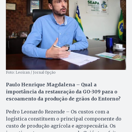
Foto: Leoiran / Jornal Opção
Paulo Henrique Magdalena – Qual a
importância da restauração da GO-309 para o
escoamento da produção de grãos do Entorno?
Pedro Leonardo Rezende – Os custos com a
logística constituem o principal componente do
custo de produção agrícola e agropecuária. Os