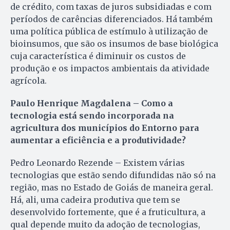
de crédito, com taxas de juros subsidiadas e com
períodos de carências diferenciados. Há também
uma política pública de estímulo à utilização de
bioinsumos, que são os insumos de base biológica
cuja característica é diminuir os custos de
produção e os impactos ambientais da atividade
agrícola.
Paulo Henrique Magdalena – Como a
tecnologia está sendo incorporada na
agricultura dos municípios do Entorno para
aumentar a eficiência e a produtividade?
Pedro Leonardo Rezende – Existem várias
tecnologias que estão sendo difundidas não só na
região, mas no Estado de Goiás de maneira geral.
Há, ali, uma cadeira produtiva que tem se
desenvolvido fortemente, que é a fruticultura, a
qual depende muito da adoção de tecnologias,