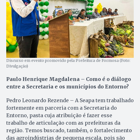
Discurso em evento promovido pela Prefeitura de Formosa (Foto:
Divulgação)
Paulo Henrique Magdalena – Como é o diálogo
entre a Secretaria e os municípios do Entorno?
Pedro Leonardo Rezende – A Seapa tem trabalhado
fortemente em parceria com a Secretaria do
Entorno, pasta cuja atribuição é fazer esse
trabalho de articulação com as prefeituras da
região. Temos buscado, também, o fortalecimento
das agroindústrias de pequena escala, pois são