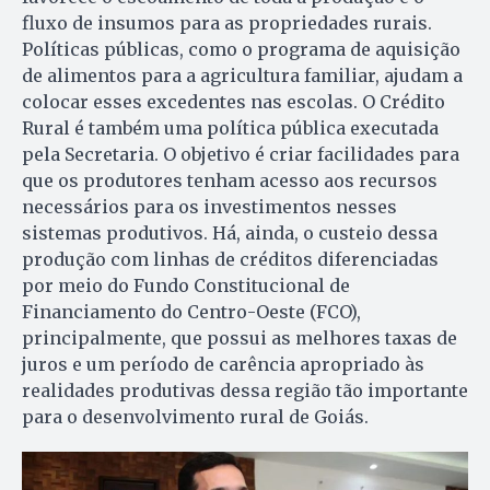
fluxo de insumos para as propriedades rurais.
Políticas públicas, como o programa de aquisição
de alimentos para a agricultura familiar, ajudam a
colocar esses excedentes nas escolas. O Crédito
Rural é também uma política pública executada
pela Secretaria. O objetivo é criar facilidades para
que os produtores tenham acesso aos recursos
necessários para os investimentos nesses
sistemas produtivos. Há, ainda, o custeio dessa
produção com linhas de créditos diferenciadas
por meio do Fundo Constitucional de
Financiamento do Centro-Oeste (FCO),
principalmente, que possui as melhores taxas de
juros e um período de carência apropriado às
realidades produtivas dessa região tão importante
para o desenvolvimento rural de Goiás.