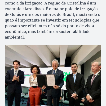
como a da irrigação. A região de Cristalina é um
exemplo claro disso. É o maior polo de irrigação
de Goiás e um dos maiores do Brasil, mostrando o
quão é importante se investir em tecnologias que
possam ser eficientes não só do ponto de vista
econômico, mas também da sustentabilidade
ambiental.