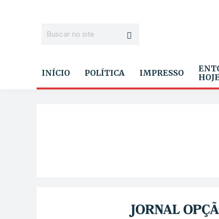
ENT
INÍCIO
POLÍTICA
IMPRESSO
HOJ