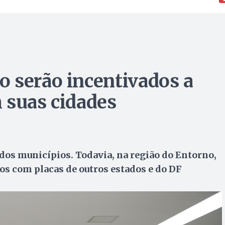
 serão incentivados a
 suas cidades
dos municípios. Todavia, na região do Entorno,
s com placas de outros estados e do DF