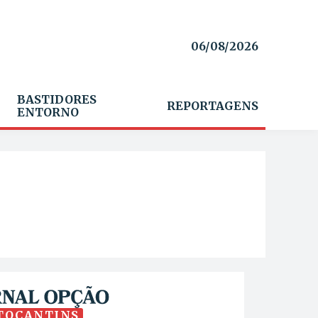
06/08/2026
BASTIDORES
REPORTAGENS
ENTORNO
TOCANTINS