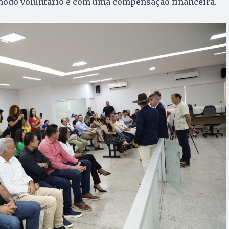
modo voluntário e com uma compensação financeira.