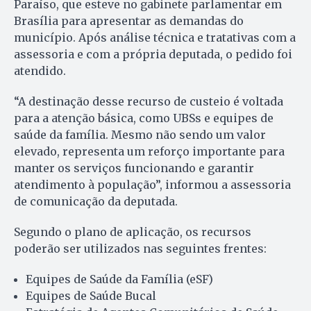
Paraíso, que esteve no gabinete parlamentar em
Brasília para apresentar as demandas do
município. Após análise técnica e tratativas com a
assessoria e com a própria deputada, o pedido foi
atendido.
“A destinação desse recurso de custeio é voltada
para a atenção básica, como UBSs e equipes de
saúde da família. Mesmo não sendo um valor
elevado, representa um reforço importante para
manter os serviços funcionando e garantir
atendimento à população”, informou a assessoria
de comunicação da deputada.
Segundo o plano de aplicação, os recursos
poderão ser utilizados nas seguintes frentes:
Equipes de Saúde da Família (eSF)
Equipes de Saúde Bucal