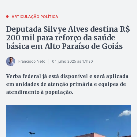
ARTICULAÇÃO POLÍTICA
Deputada Silvye Alves destina R$
200 mil para reforço da saúde
básica em Alto Paraíso de Goiás
Francisco Neto
04 julho 2025 às 17h20
Verba federal já está disponível e será aplicada
em unidades de atenção primária e equipes de
atendimento à população.