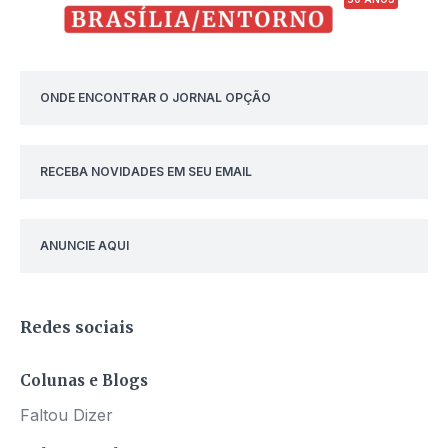
ONDE ENCONTRAR O JORNAL OPÇÃO
RECEBA NOVIDADES EM SEU EMAIL
ANUNCIE AQUI
Redes sociais
Colunas e Blogs
Faltou Dizer