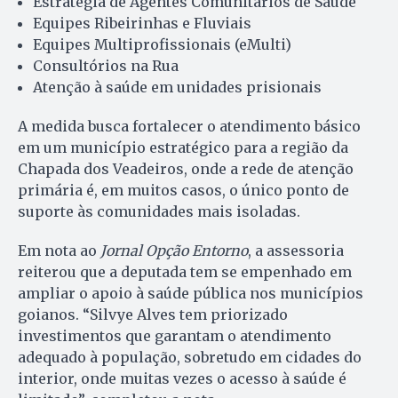
Estratégia de Agentes Comunitários de Saúde
Equipes Ribeirinhas e Fluviais
Equipes Multiprofissionais (eMulti)
Consultórios na Rua
Atenção à saúde em unidades prisionais
A medida busca fortalecer o atendimento básico
em um município estratégico para a região da
Chapada dos Veadeiros, onde a rede de atenção
primária é, em muitos casos, o único ponto de
suporte às comunidades mais isoladas.
Em nota ao
Jornal Opção Entorno
, a assessoria
reiterou que a deputada tem se empenhado em
ampliar o apoio à saúde pública nos municípios
goianos. “Silvye Alves tem priorizado
investimentos que garantam o atendimento
adequado à população, sobretudo em cidades do
interior, onde muitas vezes o acesso à saúde é