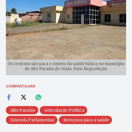
Os recursos são para o custeio da saúde básica no município
de Alto Paraíso de Goiás. Foto: Reprodução
COMPARTILHAR
Alto Paraíso
Articulação Política
Emenda Parlamentar
Recursos para a saúde