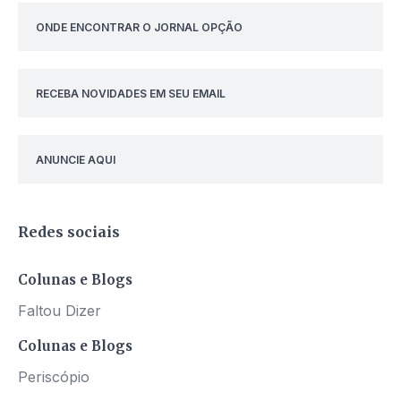
ONDE ENCONTRAR O JORNAL OPÇÃO
RECEBA NOVIDADES EM SEU EMAIL
ANUNCIE AQUI
Redes sociais
Colunas e Blogs
Faltou Dizer
Colunas e Blogs
Periscópio