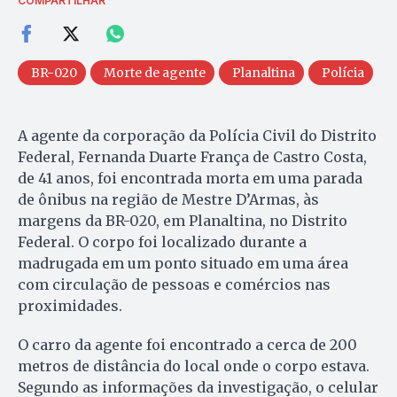
COMPARTILHAR
BR-020
Morte de agente
Planaltina
Polícia
A agente da corporação da Polícia Civil do Distrito
Federal, Fernanda Duarte França de Castro Costa,
de 41 anos, foi encontrada morta em uma parada
de ônibus na região de Mestre D’Armas, às
margens da BR-020, em Planaltina, no Distrito
Federal. O corpo foi localizado durante a
madrugada em um ponto situado em uma área
com circulação de pessoas e comércios nas
proximidades.
O carro da agente foi encontrado a cerca de 200
metros de distância do local onde o corpo estava.
Segundo as informações da investigação, o celular