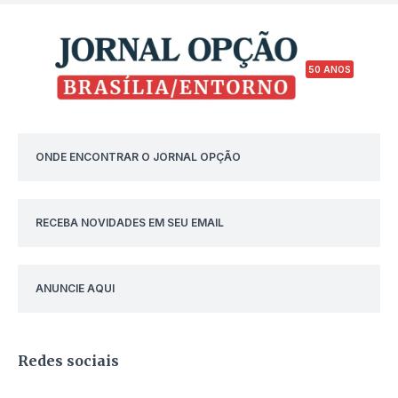
50 ANOS
ONDE ENCONTRAR O JORNAL OPÇÃO
RECEBA NOVIDADES EM SEU EMAIL
ANUNCIE AQUI
Redes sociais