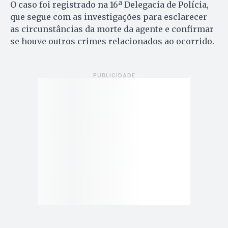
O caso foi registrado na 16ª Delegacia de Polícia,
que segue com as investigações para esclarecer
as circunstâncias da morte da agente e confirmar
se houve outros crimes relacionados ao ocorrido.