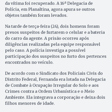
da vítima foi recuperado. A 16ª Delegacia de
Polícia, em Planaltina, agora apura se outros
objetos também foram levados.
Na tarde de terça-feira (24), dois homens foram
presos suspeitos de furtarem o celular e a bateria
do carro da agente. A prisão ocorreu após
diligências realizadas pela equipe responsável
pelo caso. A polícia investiga a possível
participação dos suspeitos no furto dos pertences
encontrados no veículo.
De acordo com o Sindicato dos Policiais Civis do
Distrito Federal, Fernanda era lotada na Delegacia
de Combate à Ocupação Irregular do Solo e aos
Crimes contra a Ordem Urbanística e o Meio
Ambiente. Ela integrava a corporação e deixa dois
filhos menores de idade.