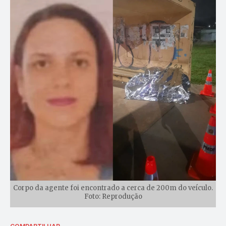
Corpo da agente foi encontrado a cerca de 200m do veículo.
Foto: Reprodução