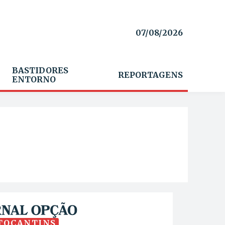
07/08/2026
BASTIDORES
REPORTAGENS
ENTORNO
TOCANTINS