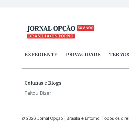
50 ANOS
EXPEDIENTE
PRIVACIDADE
TERMOS
Colunas e Blogs
Faltou Dizer
© 2026 Jornal Opção | Brasília e Entorno. Todos os dire