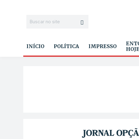
ENT
INÍCIO
POLÍTICA
IMPRESSO
HOJ