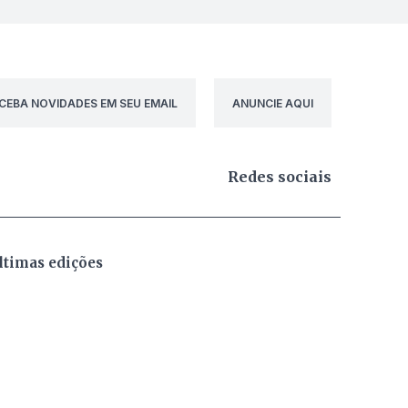
CEBA NOVIDADES EM SEU EMAIL
ANUNCIE AQUI
Redes sociais
ltimas edições