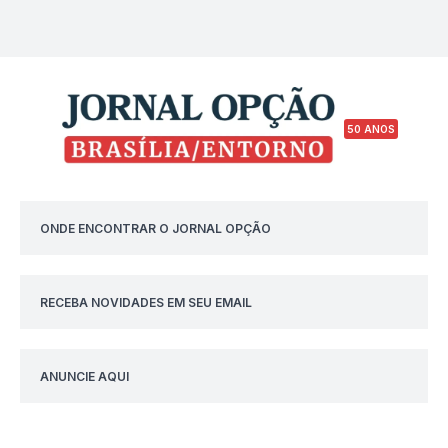
50 ANOS
ONDE ENCONTRAR O JORNAL OPÇÃO
RECEBA NOVIDADES EM SEU EMAIL
ANUNCIE AQUI