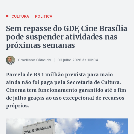
CULTURA
POLÍTICA
Sem repasse do GDF, Cine Brasília
pode suspender atividades nas
próximas semanas
Graciliano Cândido
03 julho 2026 às 10h04
Parcela de R$ 1 milhão prevista para maio
ainda não foi paga pela Secretaria de Cultura.
Cinema tem funcionamento garantido até o fim
de julho graças ao uso excepcional de recursos
próprios.