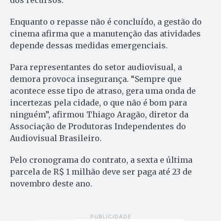
dos recursos.
Enquanto o repasse não é concluído, a gestão do
cinema afirma que a manutenção das atividades
depende dessas medidas emergenciais.
Para representantes do setor audiovisual, a
demora provoca insegurança. “Sempre que
acontece esse tipo de atraso, gera uma onda de
incertezas pela cidade, o que não é bom para
ninguém”, afirmou Thiago Aragão, diretor da
Associação de Produtoras Independentes do
Audiovisual Brasileiro.
Pelo cronograma do contrato, a sexta e última
parcela de R$ 1 milhão deve ser paga até 23 de
novembro deste ano.