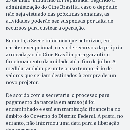
23 de maio, ainda não foi repassada. Segundo a
administração do Cine Brasília, caso o depósito
não seja efetuado nas próximas semanas, as
atividades poderão ser suspensas por falta de
recursos para custear a operação.
Em nota, a Secec informou que autorizou, em
caráter excepcional, o uso de recursos da própria
arrecadação do Cine Brasília para garantir o
funcionamento da unidade até o fim de julho. A
medida também permite o uso temporário de
valores que seriam destinados à compra de um
novo projetor.
De acordo com a secretaria, o processo para
pagamento da parcela em atraso já foi
encaminhado e está em tramitação financeira no
âmbito do Governo do Distrito Federal. A pasta, no
entanto, não informou uma data para a liberação