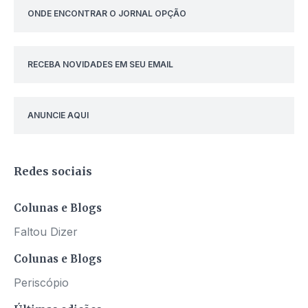
ONDE ENCONTRAR O JORNAL OPÇÃO
RECEBA NOVIDADES EM SEU EMAIL
ANUNCIE AQUI
Redes sociais
Colunas e Blogs
Faltou Dizer
Colunas e Blogs
Periscópio