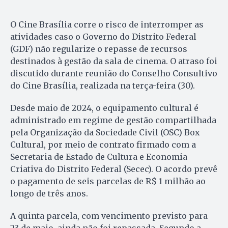
O Cine Brasília corre o risco de interromper as
atividades caso o Governo do Distrito Federal
(GDF) não regularize o repasse de recursos
destinados à gestão da sala de cinema. O atraso foi
discutido durante reunião do Conselho Consultivo
do Cine Brasília, realizada na terça-feira (30).
Desde maio de 2024, o equipamento cultural é
administrado em regime de gestão compartilhada
pela Organização da Sociedade Civil (OSC) Box
Cultural, por meio de contrato firmado com a
Secretaria de Estado de Cultura e Economia
Criativa do Distrito Federal (Secec). O acordo prevê
o pagamento de seis parcelas de R$ 1 milhão ao
longo de três anos.
A quinta parcela, com vencimento previsto para