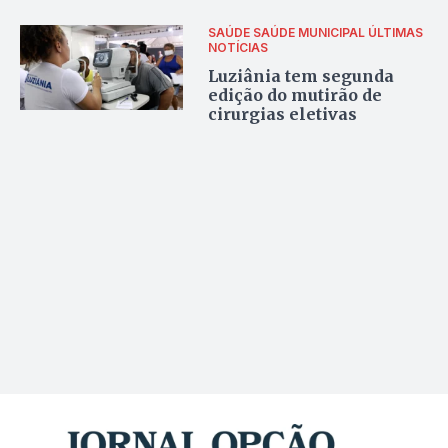
SAÚDE
SAÚDE MUNICIPAL
ÚLTIMAS
NOTÍCIAS
Luziânia tem segunda
edição do mutirão de
cirurgias eletivas