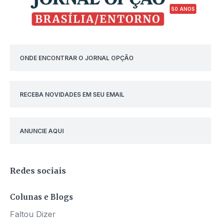
50 ANOS
ONDE ENCONTRAR O JORNAL OPÇÃO
RECEBA NOVIDADES EM SEU EMAIL
ANUNCIE AQUI
Redes sociais
Colunas e Blogs
Faltou Dizer