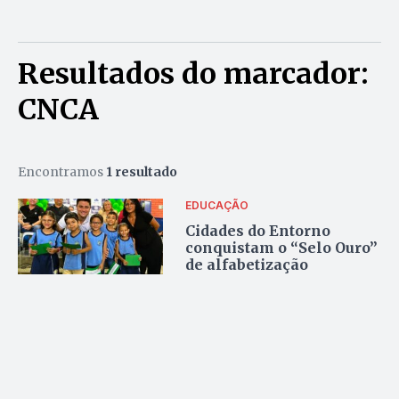
Resultados do marcador:
CNCA
Encontramos
1 resultado
EDUCAÇÃO
Cidades do Entorno
conquistam o “Selo Ouro”
de alfabetização