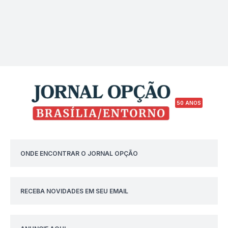
50 ANOS
ONDE ENCONTRAR O JORNAL OPÇÃO
RECEBA NOVIDADES EM SEU EMAIL