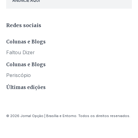
ANUNCIE AQUI
Redes sociais
Colunas e Blogs
Faltou Dizer
Colunas e Blogs
Periscópio
Últimas edições
© 2026 Jornal Opção | Brasília e Entorno. Todos os direitos reservados.