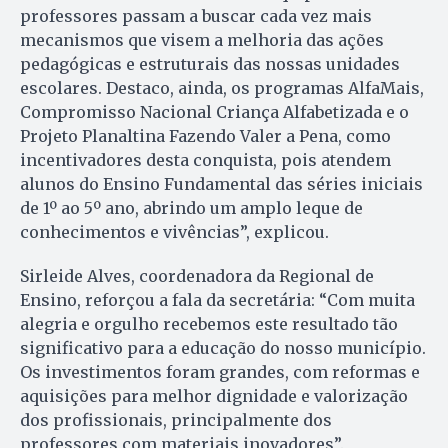
professores passam a buscar cada vez mais
mecanismos que visem a melhoria das ações
pedagógicas e estruturais das nossas unidades
escolares. Destaco, ainda, os programas AlfaMais,
Compromisso Nacional Criança Alfabetizada e o
Projeto Planaltina Fazendo Valer a Pena, como
incentivadores desta conquista, pois atendem
alunos do Ensino Fundamental das séries iniciais
de 1º ao 5º ano, abrindo um amplo leque de
conhecimentos e vivências”, explicou.
Sirleide Alves, coordenadora da Regional de
Ensino, reforçou a fala da secretária: “Com muita
alegria e orgulho recebemos este resultado tão
significativo para a educação do nosso município.
Os investimentos foram grandes, com reformas e
aquisições para melhor dignidade e valorização
dos profissionais, principalmente dos
professores com materiais inovadores”.