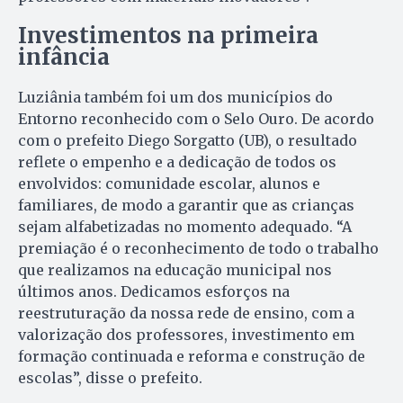
Investimentos na primeira
infância
Luziânia também foi um dos municípios do
Entorno reconhecido com o Selo Ouro. De acordo
com o prefeito Diego Sorgatto (UB), o resultado
reflete o empenho e a dedicação de todos os
envolvidos: comunidade escolar, alunos e
familiares, de modo a garantir que as crianças
sejam alfabetizadas no momento adequado. “A
premiação é o reconhecimento de todo o trabalho
que realizamos na educação municipal nos
últimos anos. Dedicamos esforços na
reestruturação da nossa rede de ensino, com a
valorização dos professores, investimento em
formação continuada e reforma e construção de
escolas”, disse o prefeito.