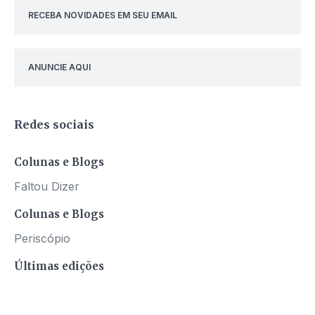
RECEBA NOVIDADES EM SEU EMAIL
ANUNCIE AQUI
Redes sociais
Colunas e Blogs
Faltou Dizer
Colunas e Blogs
Periscópio
Últimas edições