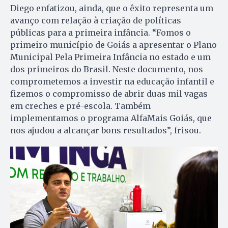
Diego enfatizou, ainda, que o êxito representa um
avanço com relação à criação de políticas
públicas para a primeira infância. “Fomos o
primeiro município de Goiás a apresentar o Plano
Municipal Pela Primeira Infância no estado e um
dos primeiros do Brasil. Neste documento, nos
comprometemos a investir na educação infantil e
fizemos o compromisso de abrir duas mil vagas
em creches e pré-escola. Também
implementamos o programa AlfaMais Goiás, que
nos ajudou a alcançar bons resultados”, frisou.