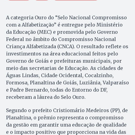
A categoria Ouro do “Selo Nacional Compromisso
com a Alfabetização” é entregue pelo Ministério
da Educação (MEC) e promovida pelo Governo
Federal no âmbito do Compromisso Nacional
Criança Alfabetizada (CNCA). O resultado reflete os
investimentos na área educacional feitos pelo
Governo de Goiás e prefeituras municipais, por
meio das secretarias de Educação. As cidades de
Águas Lindas, Cidade Ocidental, Cocalzinho,
Formosa, Planaltina de Goiás, Luziânia, Valparaíso
e Padre Bernardo, todas do Entorno do DF,
receberam a láurea do Selo Ouro.
Segundo o prefeito Cristiomário Medeiros (PP), de
Planaltina, o prêmio representa o compromisso
da gestão em garantir uma educação de qualidade
e o impacto positivo que proporciona na vida das