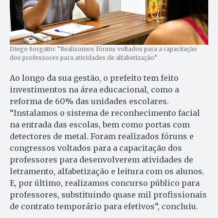
Diego Sorgatto: “Realizamos fóruns voltados para a capacitação
dos professores para atividades de alfabetização”
Ao longo da sua gestão, o prefeito tem feito
investimentos na área educacional, como a
reforma de 60% das unidades escolares.
“Instalamos o sistema de reconhecimento facial
na entrada das escolas, bem como portas com
detectores de metal. Foram realizados fóruns e
congressos voltados para a capacitação dos
professores para desenvolverem atividades de
letramento, alfabetização e leitura com os alunos.
E, por último, realizamos concurso público para
professores, substituindo quase mil profissionais
de contrato temporário para efetivos”, concluiu.