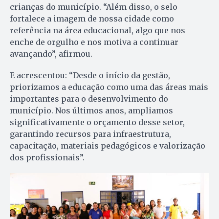
crianças do município. “Além disso, o selo
fortalece a imagem de nossa cidade como
referência na área educacional, algo que nos
enche de orgulho e nos motiva a continuar
avançando”, afirmou.
E acrescentou: “Desde o início da gestão,
priorizamos a educação como uma das áreas mais
importantes para o desenvolvimento do
município. Nos últimos anos, ampliamos
significativamente o orçamento desse setor,
garantindo recursos para infraestrutura,
capacitação, materiais pedagógicos e valorização
dos profissionais”.