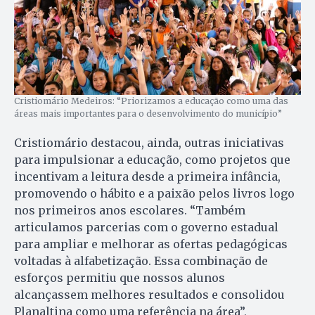
Cristiomário Medeiros: “Priorizamos a educação como uma das
áreas mais importantes para o desenvolvimento do município”
Cristiomário destacou, ainda, outras iniciativas
para impulsionar a educação, como projetos que
incentivam a leitura desde a primeira infância,
promovendo o hábito e a paixão pelos livros logo
nos primeiros anos escolares. “Também
articulamos parcerias com o governo estadual
para ampliar e melhorar as ofertas pedagógicas
voltadas à alfabetização. Essa combinação de
esforços permitiu que nossos alunos
alcançassem melhores resultados e consolidou
Planaltina como uma referência na área”,