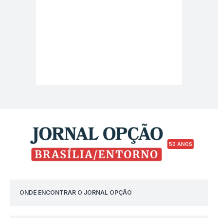
50 ANOS
ONDE ENCONTRAR O JORNAL OPÇÃO