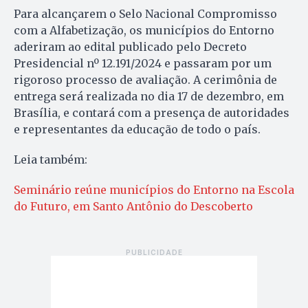
Para alcançarem o Selo Nacional Compromisso
com a Alfabetização, os municípios do Entorno
aderiram ao edital publicado pelo Decreto
Presidencial nº 12.191/2024 e passaram por um
rigoroso processo de avaliação. A cerimônia de
entrega será realizada no dia 17 de dezembro, em
Brasília, e contará com a presença de autoridades
e representantes da educação de todo o país.
Leia também:
Seminário reúne municípios do Entorno na Escola
do Futuro, em Santo Antônio do Descoberto