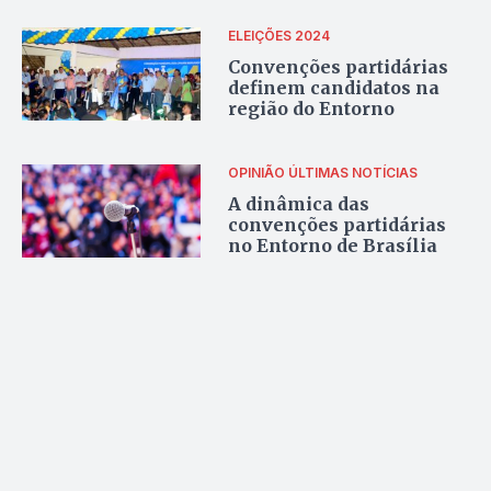
ELEIÇÕES 2024
Convenções partidárias
definem candidatos na
região do Entorno
OPINIÃO
ÚLTIMAS NOTÍCIAS
A dinâmica das
convenções partidárias
no Entorno de Brasília