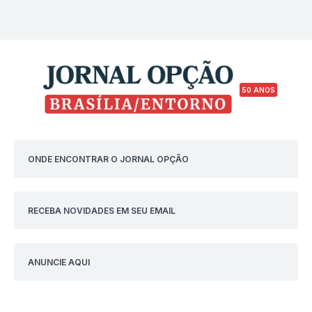
50 ANOS
ONDE ENCONTRAR O JORNAL OPÇÃO
RECEBA NOVIDADES EM SEU EMAIL
ANUNCIE AQUI