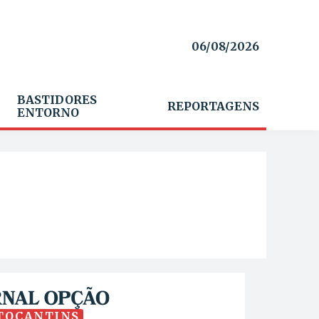
06/08/2026
BASTIDORES
REPORTAGENS
ENTORNO
TOCANTINS