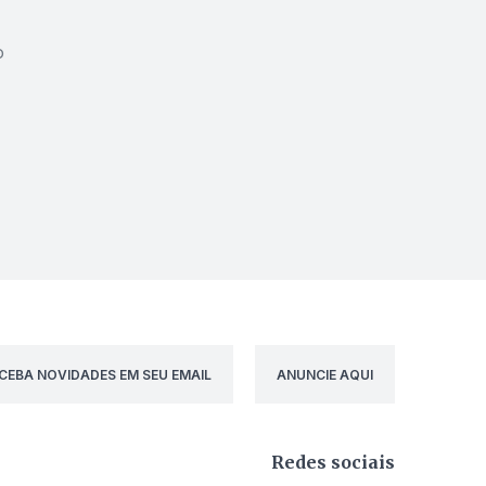
o
CEBA NOVIDADES EM SEU EMAIL
ANUNCIE AQUI
Redes sociais