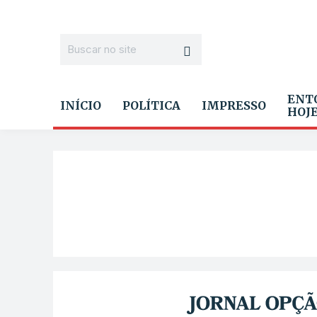
ENT
INÍCIO
POLÍTICA
IMPRESSO
HOJ