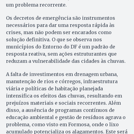
um problema recorrente.
Os decretos de emergência são instrumentos
necessários para dar uma resposta rápida às
crises, mas não podem ser encarados como
solução definitiva. O que se observa nos
municípios do Entorno do DF é um padrão de
resposta reativa, sem ações estruturantes que
reduzam a vulnerabilidade das cidades às chuvas.
A falta de investimentos em drenagem urbana,
manutenção de rios e córregos, infraestrutura
viária e políticas de habitação planejada
intensifica os efeitos das chuvas, resultando em
prejuízos materiais e sociais recorrentes. Além
disso, a ausência de programas contínuos de
educação ambiental e gestão de resíduos agrava o
problema, como visto em Formosa, onde o lixo
acumulado potencializa os alagamentos. Este será