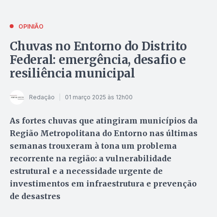
OPINIÃO
Chuvas no Entorno do Distrito
Federal: emergência, desafio e
resiliência municipal
Redação
01 março 2025 às 12h00
As fortes chuvas que atingiram municípios da
Região Metropolitana do Entorno nas últimas
semanas trouxeram à tona um problema
recorrente na região: a vulnerabilidade
estrutural e a necessidade urgente de
investimentos em infraestrutura e prevenção
de desastres