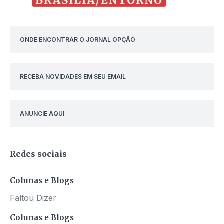
ONDE ENCONTRAR O JORNAL OPÇÃO
RECEBA NOVIDADES EM SEU EMAIL
ANUNCIE AQUI
Redes sociais
Colunas e Blogs
Faltou Dizer
Colunas e Blogs