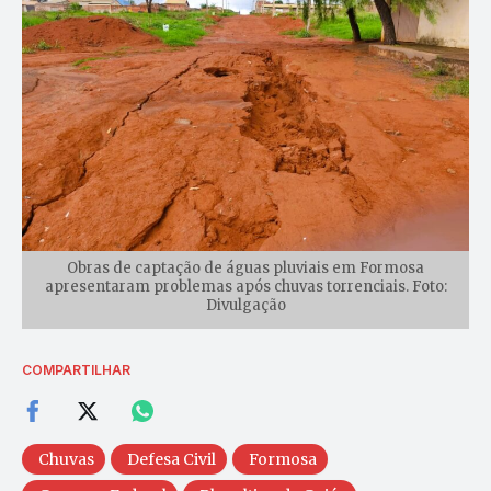
Obras de captação de águas pluviais em Formosa
apresentaram problemas após chuvas torrenciais. Foto:
Divulgação
COMPARTILHAR
Chuvas
Defesa Civil
Formosa