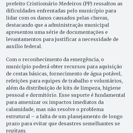
prefeito Cristiomário Medeiros (PP) ressaltou as
dificuldades enfrentadas pelo município para
lidar com os danos causados pelas chuvas,
destacando que a administração municipal
apresentou uma série de documentações e
levantamentos para justificar a necessidade de
auxílio federal.
Com o reconhecimento da emergência, o
município poderá obter recursos para aquisição
de cestas básicas, fornecimento de água potável,
refeições para equipes de trabalho e voluntários,
além da distribuição de kits de limpeza, higiene
pessoal e dormitório. Esse suporte é fundamental
para amenizar os impactos imediatos da
calamidade, mas não resolve o problema
estrutural – a falta de um planejamento de longo
prazo para evitar que desastres semelhantes se
repitam.