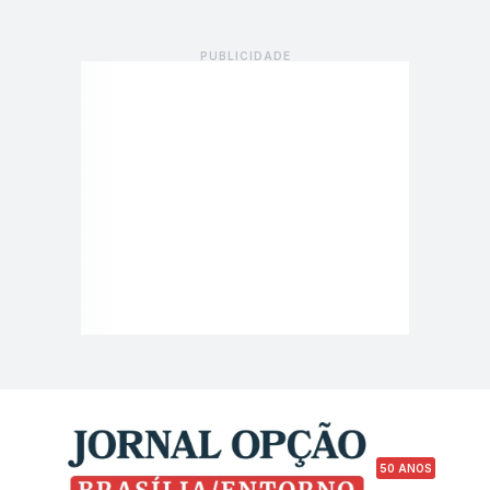
50 ANOS