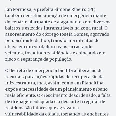
Em Formosa, a prefeita Simone Ribeiro (PL)
também decretou situação de emergência diante
do cenário alarmante de alagamentos em diversos
bairros e estradas intransitáveis na zona rural. O
assoreamento do córrego Josefa Gomes, agravado
pelo acúmulo de lixo, transforma minutos de
chuva em um verdadeiro caos, arrastando
veículos, invadindo residências e colocando em
risco a segurança da população.
O decreto de emergência facilita a liberação de
recursos para ações rápidas de recuperação da
infraestrutura, mas, assim como em Planaltina,
expõe a necessidade de um planejamento urbano
mais eficiente. O crescimento desordenado, a falta
de drenagem adequada e o descarte irregular de
resíduos são fatores que agravam a
vulnerabilidade da cidade, tornando as enchentes