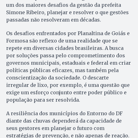
um dos maiores desafios da gestão da prefeita
Simone Ribeiro, planejar e resolver o que gestões
passadas não resolveram em décadas.
Os desafios enfrentados por Planaltina de Goiás e
Formosa são reflexo de uma realidade que se
repete em diversas cidades brasileiras. A busca
por soluções passa pelo comprometimento dos
governos municipais, estaduais e federal em criar
políticas públicas eficazes, mas também pela
conscientização da sociedade. O descarte
irregular de lixo, por exemplo, é uma questão que
exige um esforço conjunto entre poder público e
população para ser resolvida.
A resiliência dos municípios do Entorno do DF
diante das chuvas dependerá da capacidade de
seus gestores em planejar o futuro com
estratégias de prevenção, e não apenas de reação.