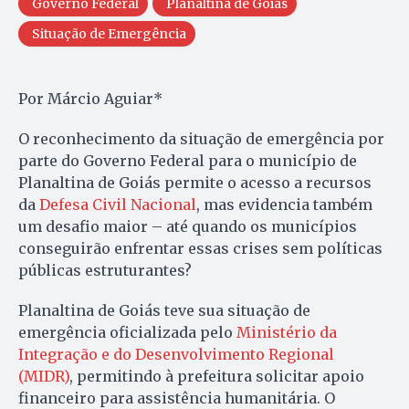
Governo Federal
Planaltina de Goiás
Situação de Emergência
Por Márcio Aguiar*
O reconhecimento da situação de emergência por
parte do Governo Federal para o município de
Planaltina de Goiás permite o acesso a recursos
da
Defesa Civil Nacional
, mas evidencia também
um desafio maior – até quando os municípios
conseguirão enfrentar essas crises sem políticas
públicas estruturantes?
Planaltina de Goiás teve sua situação de
emergência oficializada pelo
Ministério da
Integração e do Desenvolvimento Regional
(MIDR)
, permitindo à prefeitura solicitar apoio
financeiro para assistência humanitária. O