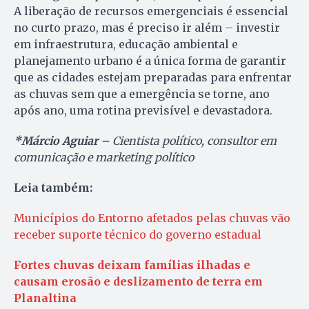
A liberação de recursos emergenciais é essencial
no curto prazo, mas é preciso ir além – investir
em infraestrutura, educação ambiental e
planejamento urbano é a única forma de garantir
que as cidades estejam preparadas para enfrentar
as chuvas sem que a emergência se torne, ano
após ano, uma rotina previsível e devastadora.
*Márcio Aguiar –
Cientista político, consultor em
comunicação e marketing político
Leia também:
Municípios do Entorno afetados pelas chuvas vão
receber suporte técnico do governo estadual
Fortes chuvas deixam famílias ilhadas e
causam erosão e deslizamento de terra em
Planaltina