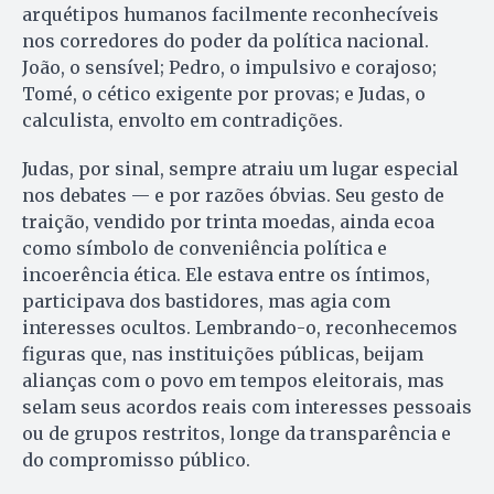
arquétipos humanos facilmente reconhecíveis
nos corredores do poder da política nacional.
João, o sensível; Pedro, o impulsivo e corajoso;
Tomé, o cético exigente por provas; e Judas, o
calculista, envolto em contradições.
Judas, por sinal, sempre atraiu um lugar especial
nos debates — e por razões óbvias. Seu gesto de
traição, vendido por trinta moedas, ainda ecoa
como símbolo de conveniência política e
incoerência ética. Ele estava entre os íntimos,
participava dos bastidores, mas agia com
interesses ocultos. Lembrando-o, reconhecemos
figuras que, nas instituições públicas, beijam
alianças com o povo em tempos eleitorais, mas
selam seus acordos reais com interesses pessoais
ou de grupos restritos, longe da transparência e
do compromisso público.