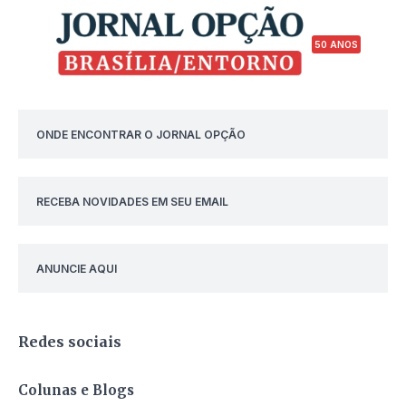
50 ANOS
ONDE ENCONTRAR O JORNAL OPÇÃO
RECEBA NOVIDADES EM SEU EMAIL
ANUNCIE AQUI
Redes sociais
Colunas e Blogs