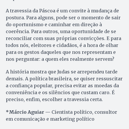
A travessia da Páscoa é um convite à mudança de
postura. Para alguns, pode ser o momento de sair
do oportunismo e caminhar em direção à
coerência. Para outros, uma oportunidade de se
reconciliar com suas próprias convicções. E para
todos nós, eleitores e cidadãos, é a hora de olhar
para os gestos daqueles que nos representam e
nos perguntar: a quem eles realmente servem?
A história mostra que Judas se arrependeu tarde
demais. A política brasileira, se quiser ressuscitar
a confiança popular, precisa evitar as moedas da
conveniência e os silêncios que custam caro. É
preciso, enfim, escolher a travessia certa.
*Márcio Aguiar
—
Cientista político, consultor
em comunicação e marketing político