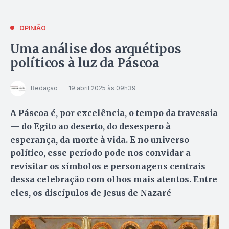
OPINIÃO
Uma análise dos arquétipos
políticos à luz da Páscoa
Redação
19 abril 2025 às 09h39
A Páscoa é, por excelência, o tempo da travessia
— do Egito ao deserto, do desespero à
esperança, da morte à vida. E no universo
político, esse período pode nos convidar a
revisitar os símbolos e personagens centrais
dessa celebração com olhos mais atentos. Entre
eles, os discípulos de Jesus de Nazaré