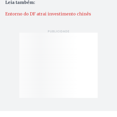
Leia também:
Entorno do DF atrai investimento chinês