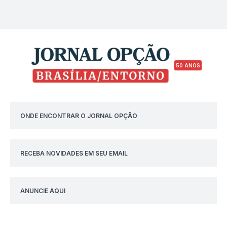
50 ANOS
ONDE ENCONTRAR O JORNAL OPÇÃO
RECEBA NOVIDADES EM SEU EMAIL
ANUNCIE AQUI