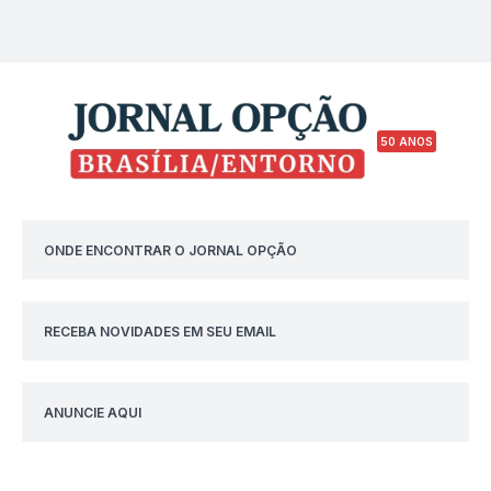
50 ANOS
ONDE ENCONTRAR O JORNAL OPÇÃO
RECEBA NOVIDADES EM SEU EMAIL
ANUNCIE AQUI