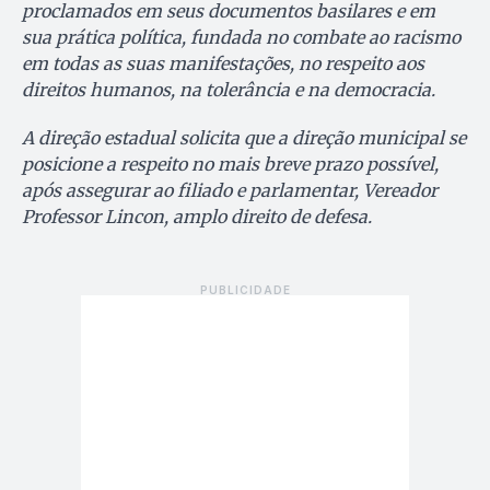
proclamados em seus documentos basilares e em
sua prática política, fundada no combate ao racismo
em todas as suas manifestações, no respeito aos
direitos humanos, na tolerância e na democracia.
A direção estadual solicita que a direção municipal se
posicione a respeito no mais breve prazo possível,
após assegurar ao filiado e parlamentar, Vereador
Professor Lincon, amplo direito de defesa.