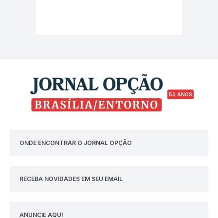
50 ANOS
ONDE ENCONTRAR O JORNAL OPÇÃO
RECEBA NOVIDADES EM SEU EMAIL
ANUNCIE AQUI