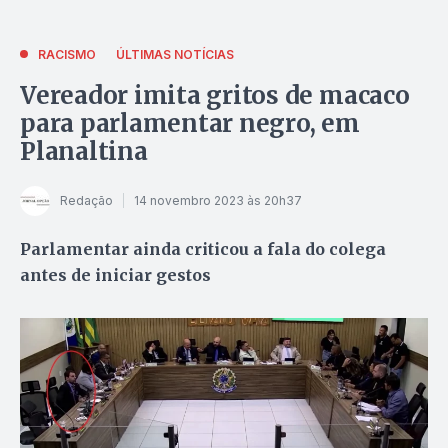
RACISMO
ÚLTIMAS NOTÍCIAS
Vereador imita gritos de macaco
para parlamentar negro, em
Planaltina
Redação
14 novembro 2023 às 20h37
Parlamentar ainda criticou a fala do colega
antes de iniciar gestos