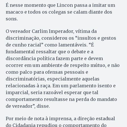
É nesse momento que Lincon passa a imitar um
macaco e todos os colegas se calam diante dos
sons.
O vereador Carlim Imperador, vítima da
discriminação, considerou os “insultos e gestos
de cunho racial” como lamentáveis. “É
fundamental ressaltar que o debate e a
discordância política fazem parte e devem
ocorrer em um ambiente de respeito mútuo, e não
como palco para ofensas pessoais e
discriminatórias, especialmente aquelas
relacionadas à raça. Em um parlamento isento e
imparcial, seria razoável esperar que tal
comportamento resultasse na perda do mandato
de vereador”, disse.
Por meio de nota à imprensa, a direção estadual
do Cidadania repudiou o comportamento do