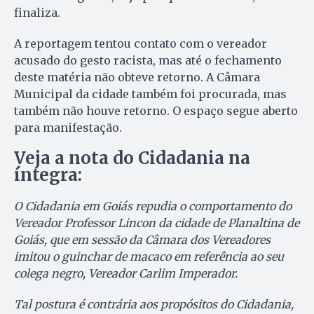
finaliza.
A reportagem tentou contato com o vereador
acusado do gesto racista, mas até o fechamento
deste matéria não obteve retorno. A Câmara
Municipal da cidade também foi procurada, mas
também não houve retorno. O espaço segue aberto
para manifestação.
Veja a nota do Cidadania na
íntegra:
O Cidadania em Goiás repudia o comportamento do
Vereador Professor Lincon da cidade de Planaltina de
Goiás, que em sessão da Câmara dos Vereadores
imitou o guinchar de macaco em referência ao seu
colega negro, Vereador Carlim Imperador.
Tal postura é contrária aos propósitos do Cidadania,