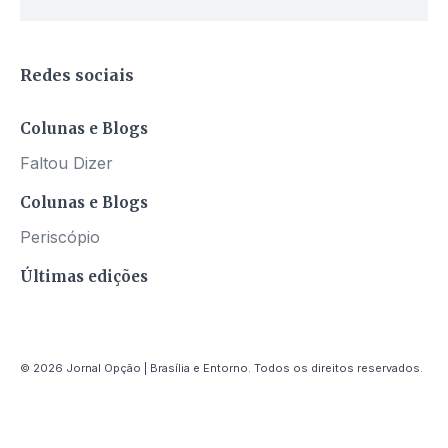
Redes sociais
Colunas e Blogs
Faltou Dizer
Colunas e Blogs
Periscópio
Últimas edições
© 2026 Jornal Opção | Brasília e Entorno. Todos os direitos reservados.