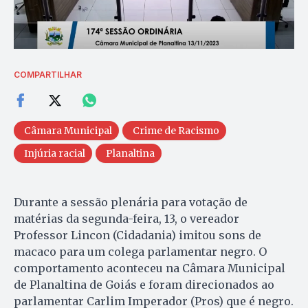
COMPARTILHAR
Câmara Municipal
Crime de Racismo
Injúria racial
Planaltina
Durante a sessão plenária para votação de
matérias da segunda-feira, 13, o vereador
Professor Lincon (Cidadania) imitou sons de
macaco para um colega parlamentar negro. O
comportamento aconteceu na Câmara Municipal
de Planaltina de Goiás e foram direcionados ao
parlamentar Carlim Imperador (Pros) que é negro.