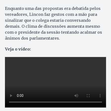
Enquanto uma das propostas era debatida pelos
vereadores, Lincon faz gestos com a mão para
sinalizar que o colega estaria conversando
demais. O clima de discussões aumenta mesmo
com o presidente da sessão tentando acalmar os
ânimos dos parlamentares.
Veja o vídeo: