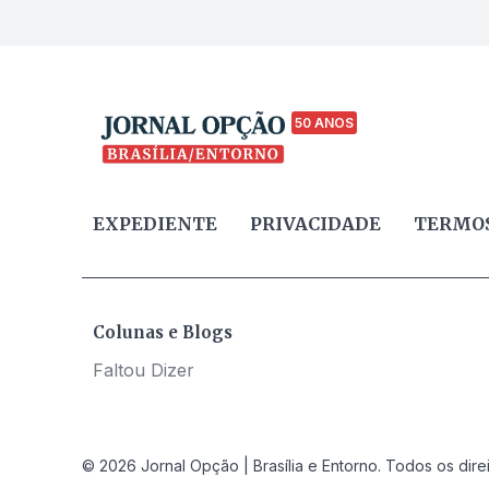
50 ANOS
EXPEDIENTE
PRIVACIDADE
TERMOS
Colunas e Blogs
Faltou Dizer
© 2026 Jornal Opção | Brasília e Entorno. Todos os dire