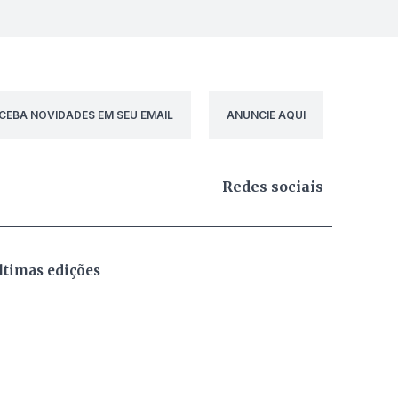
CEBA NOVIDADES EM SEU EMAIL
ANUNCIE AQUI
Redes sociais
ltimas edições