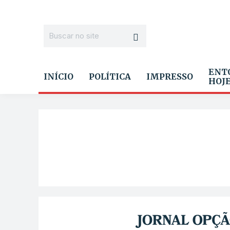
ENT
INÍCIO
POLÍTICA
IMPRESSO
HOJ