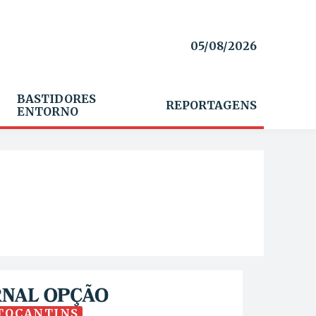
05/08/2026
BASTIDORES
REPORTAGENS
ENTORNO
TOCANTINS