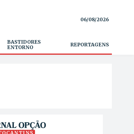
06/08/2026
BASTIDORES
REPORTAGENS
ENTORNO
TOCANTINS