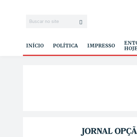
ENT
INÍCIO
POLÍTICA
IMPRESSO
HOJ