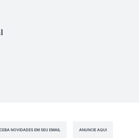
l
CEBA NOVIDADES EM SEU EMAIL
ANUNCIE AQUI