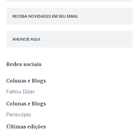
RECEBA NOVIDADES EM SEU EMAIL
ANUNCIE AQUI
Redes sociais
Colunas e Blogs
Faltou Dizer
Colunas e Blogs
Periscópio
Últimas edições