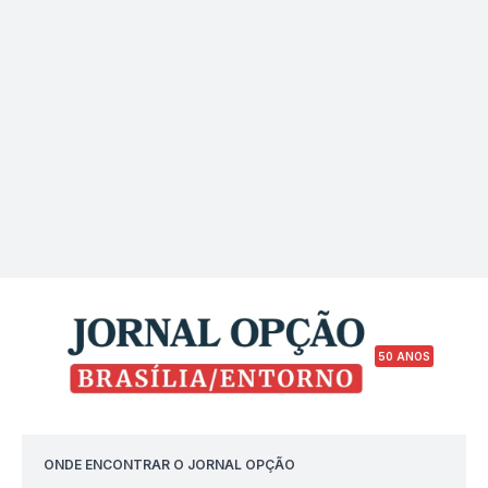
50 ANOS
ONDE ENCONTRAR O JORNAL OPÇÃO