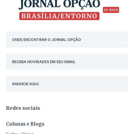
50 ANOS
ONDE ENCONTRAR O JORNAL OPÇÃO
RECEBA NOVIDADES EM SEU EMAIL
ANUNCIE AQUI
Redes sociais
Colunas e Blogs