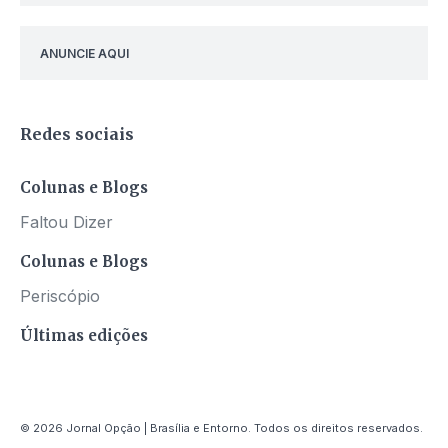
ANUNCIE AQUI
Redes sociais
Colunas e Blogs
Faltou Dizer
Colunas e Blogs
Periscópio
Últimas edições
© 2026 Jornal Opção | Brasília e Entorno. Todos os direitos reservados.