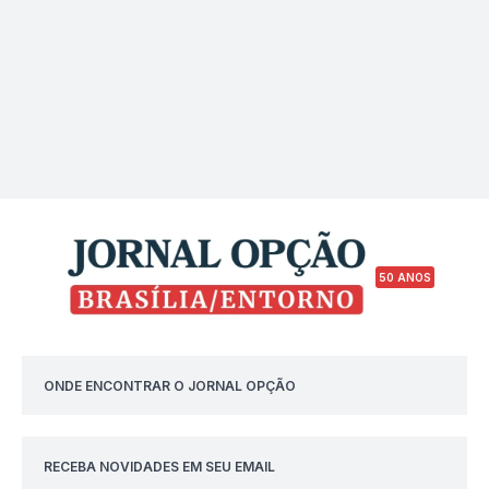
50 ANOS
ONDE ENCONTRAR O JORNAL OPÇÃO
RECEBA NOVIDADES EM SEU EMAIL