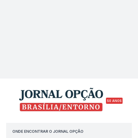
50 ANOS
ONDE ENCONTRAR O JORNAL OPÇÃO