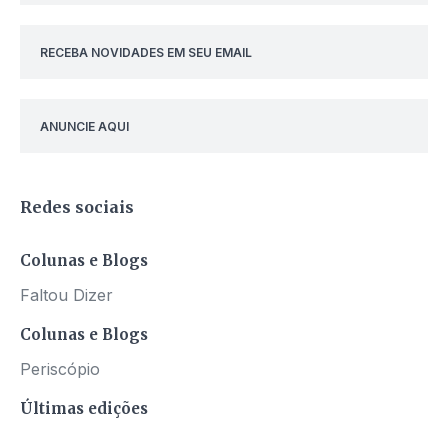
RECEBA NOVIDADES EM SEU EMAIL
ANUNCIE AQUI
Redes sociais
Colunas e Blogs
Faltou Dizer
Colunas e Blogs
Periscópio
Últimas edições