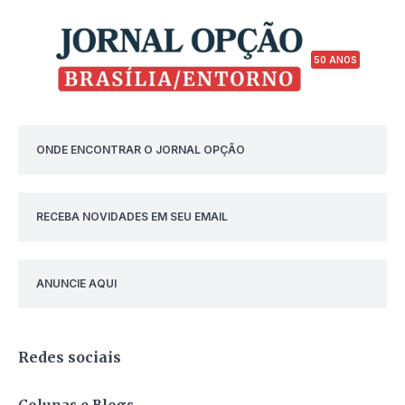
50 ANOS
ONDE ENCONTRAR O JORNAL OPÇÃO
RECEBA NOVIDADES EM SEU EMAIL
ANUNCIE AQUI
Redes sociais