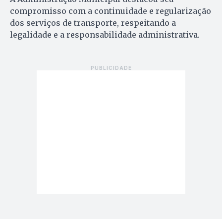
compromisso com a continuidade e regularização
dos serviços de transporte, respeitando a
legalidade e a responsabilidade administrativa.