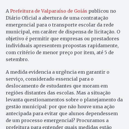
A
Prefeitura de Valparaíso de Goiás
publicou no
Diário Oficial a abertura de uma contratação
emergencial para o transporte escolar da rede
municipal, em caráter de dispensa de licitação. O
objetivo é permitir que empresas ou prestadores
individuais apresentem propostas rapidamente,
com critério de menor preço por item, até 5 de
setembro.
A medida evidencia a urgência em garantir o
serviço, considerado essencial para o
deslocamento de estudantes que moram em
regiões distantes das escolas. Mas a situação
levanta questionamentos sobre o planejamento da
gestão municipal: por que não houve uma ação
antecipada para evitar que alunos dependessem
de um processo emergencial? Procuramos a
prefeitura para entender quais medidas estão