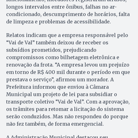
longos intervalos entre ônibus, falhas no ar-
condicionado, descumprimento de horários, falta
de limpeza e problemas de acessibilidade.
Relatos indicam que a empresa responsável pelo
“Vai de Val” também deixou de receber os
subsídios prometidos, prejudicando
compromissos como bilhetagem eletrônica e
renovação da frota. “A empresa levou um prejuízo
em torno de R$ 400 mil durante o período em que
prestava o serviço”, afirmou um morador. A
Prefeitura informou que enviou à Câmara
Municipal um projeto de lei para subsidiar o
transporte coletivo “Vai de Val”. Com a aprovação,
os trâmites para retomar a licitação do sistema
serão conduzidos. Mas não respondeu do porque
não fez também, de forma emergencial.
A Administração Municipal destacou seu