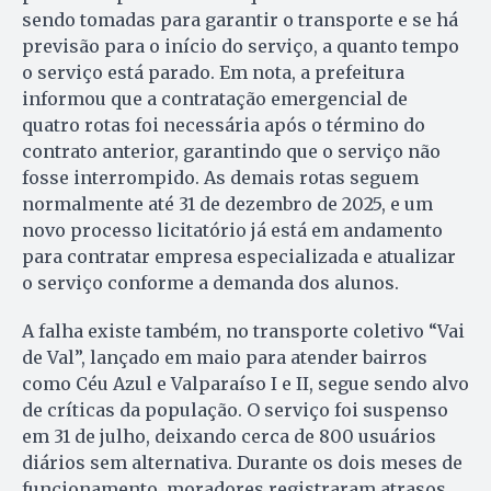
sendo tomadas para garantir o transporte e se há
previsão para o início do serviço, a quanto tempo
o serviço está parado. Em nota, a prefeitura
informou que a contratação emergencial de
quatro rotas foi necessária após o término do
contrato anterior, garantindo que o serviço não
fosse interrompido. As demais rotas seguem
normalmente até 31 de dezembro de 2025, e um
novo processo licitatório já está em andamento
para contratar empresa especializada e atualizar
o serviço conforme a demanda dos alunos.
A falha existe também, no transporte coletivo “Vai
de Val”, lançado em maio para atender bairros
como Céu Azul e Valparaíso I e II, segue sendo alvo
de críticas da população. O serviço foi suspenso
em 31 de julho, deixando cerca de 800 usuários
diários sem alternativa. Durante os dois meses de
funcionamento, moradores registraram atrasos,