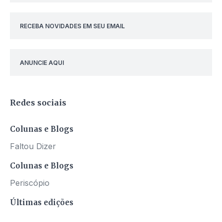
RECEBA NOVIDADES EM SEU EMAIL
ANUNCIE AQUI
Redes sociais
Colunas e Blogs
Faltou Dizer
Colunas e Blogs
Periscópio
Últimas edições