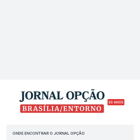
50 ANOS
ONDE ENCONTRAR O JORNAL OPÇÃO