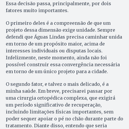
Essa decisão passa, principalmente, por dois
fatores muito importantes.
O primeiro deles é a compreensão de que um
projeto dessa dimensão exige unidade. Sempre
defendi que Águas Lindas precisa caminhar unida
em torno de um propósito maior, acima de
interesses individuais ou disputas locais.
Infelizmente, neste momento, ainda não foi
possível construir essa convergência necessária
em torno de um único projeto para a cidade.
O segundo fator, e talvez o mais delicado, é a
minha saúde. Em breve, precisarei passar por
uma cirurgia ortopédica complexa, que exigirá
um período significativo de recuperação,
incluindo limitações físicas importantes, sem
poder sequer apoiar o pé no chão durante parte do
tratamento. Diante disso, entendo que seria