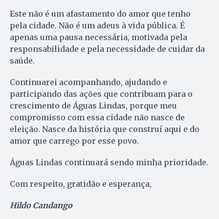
Este não é um afastamento do amor que tenho
pela cidade. Não é um adeus à vida pública. É
apenas uma pausa necessária, motivada pela
responsabilidade e pela necessidade de cuidar da
saúde.
Continuarei acompanhando, ajudando e
participando das ações que contribuam para o
crescimento de Águas Lindas, porque meu
compromisso com essa cidade não nasce de
eleição. Nasce da história que construí aqui e do
amor que carrego por esse povo.
Águas Lindas continuará sendo minha prioridade.
Com respeito, gratidão e esperança,
Hildo Candango