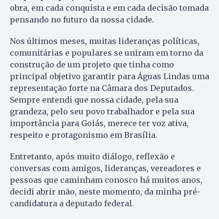
obra, em cada conquista e em cada decisão tomada
pensando no futuro da nossa cidade.
Nos últimos meses, muitas lideranças políticas,
comunitárias e populares se uniram em torno da
construção de um projeto que tinha como
principal objetivo garantir para Águas Lindas uma
representação forte na Câmara dos Deputados.
Sempre entendi que nossa cidade, pela sua
grandeza, pelo seu povo trabalhador e pela sua
importância para Goiás, merece ter voz ativa,
respeito e protagonismo em Brasília.
Entretanto, após muito diálogo, reflexão e
conversas com amigos, lideranças, vereadores e
pessoas que caminham conosco há muitos anos,
decidi abrir mão, neste momento, da minha pré-
candidatura a deputado federal.