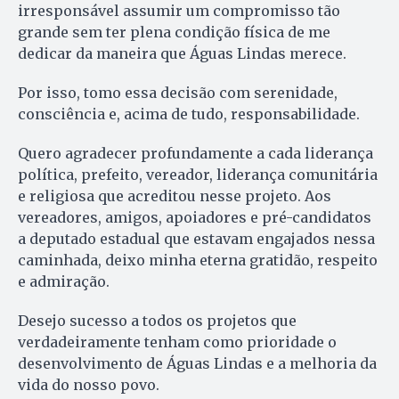
irresponsável assumir um compromisso tão
grande sem ter plena condição física de me
dedicar da maneira que Águas Lindas merece.
Por isso, tomo essa decisão com serenidade,
consciência e, acima de tudo, responsabilidade.
Quero agradecer profundamente a cada liderança
política, prefeito, vereador, liderança comunitária
e religiosa que acreditou nesse projeto. Aos
vereadores, amigos, apoiadores e pré-candidatos
a deputado estadual que estavam engajados nessa
caminhada, deixo minha eterna gratidão, respeito
e admiração.
Desejo sucesso a todos os projetos que
verdadeiramente tenham como prioridade o
desenvolvimento de Águas Lindas e a melhoria da
vida do nosso povo.