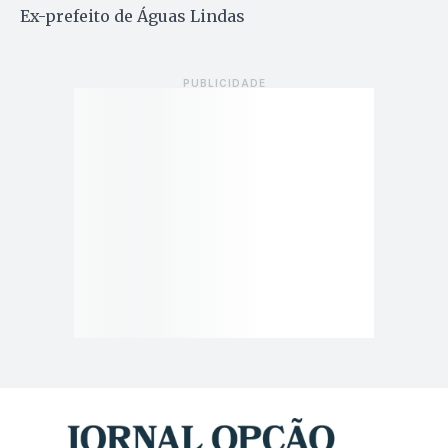
Ex-prefeito de Águas Lindas