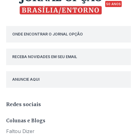
50 ANOS
ONDE ENCONTRAR O JORNAL OPÇÃO
RECEBA NOVIDADES EM SEU EMAIL
ANUNCIE AQUI
Redes sociais
Colunas e Blogs
Faltou Dizer