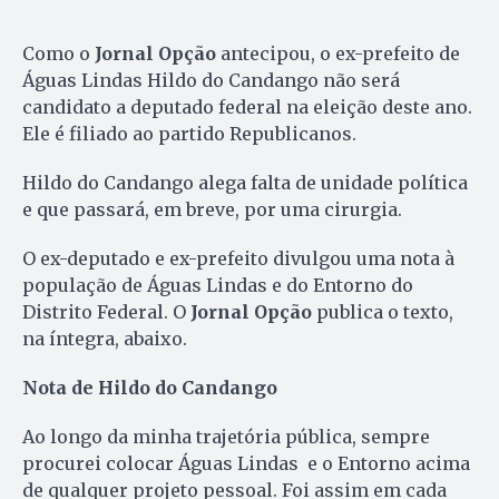
Como o
Jornal Opção
antecipou, o ex-prefeito de
Águas Lindas Hildo do Candango não será
candidato a deputado federal na eleição deste ano.
Ele é filiado ao partido Republicanos.
Hildo do Candango alega falta de unidade política
e que passará, em breve, por uma cirurgia.
O ex-deputado e ex-prefeito divulgou uma nota à
população de Águas Lindas e do Entorno do
Distrito Federal. O
Jornal Opção
publica o texto,
na íntegra, abaixo.
Nota de Hildo do Candango
Ao longo da minha trajetória pública, sempre
procurei colocar Águas Lindas e o Entorno acima
de qualquer projeto pessoal. Foi assim em cada