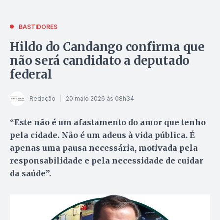
BASTIDORES
Hildo do Candango confirma que
não será candidato a deputado
federal
Redação
20 maio 2026 às 08h34
“Este não é um afastamento do amor que tenho
pela cidade. Não é um adeus à vida pública. É
apenas uma pausa necessária, motivada pela
responsabilidade e pela necessidade de cuidar
da saúde”.