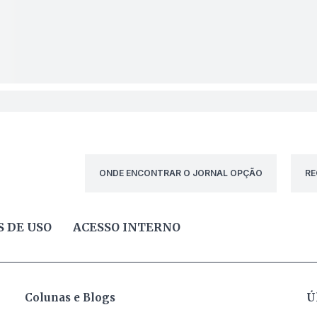
ONDE ENCONTRAR O JORNAL OPÇÃO
RE
 DE USO
ACESSO INTERNO
Colunas e Blogs
Ú