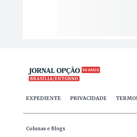
50 ANOS
EXPEDIENTE
PRIVACIDADE
TERMOS
Colunas e Blogs