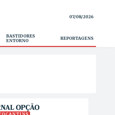
07/08/2026
BASTIDORES
REPORTAGENS
ENTORNO
TOCANTINS