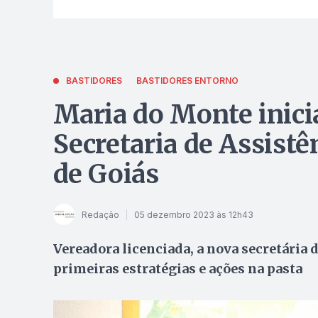
BASTIDORES
BASTIDORES ENTORNO
Maria do Monte inicia
Secretaria de Assistê
de Goiás
Redação
05 dezembro 2023 às 12h43
Vereadora licenciada, a nova secretária 
primeiras estratégias e ações na pasta