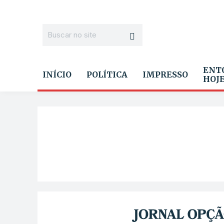
ENT
INÍCIO
POLÍTICA
IMPRESSO
HOJ