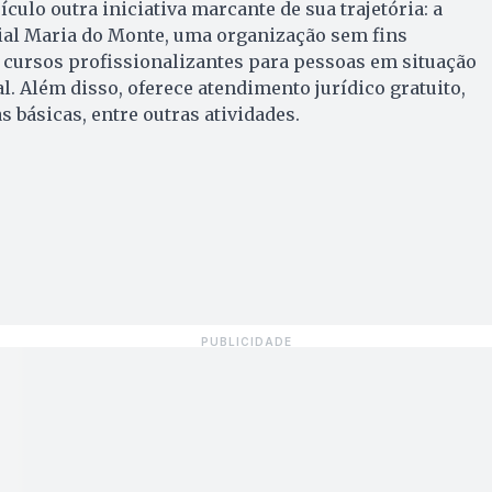
culo outra iniciativa marcante de sua trajetória: a
cial Maria do Monte, uma organização sem fins
 cursos profissionalizantes para pessoas em situação
l. Além disso, oferece atendimento jurídico gratuito,
s básicas, entre outras atividades.