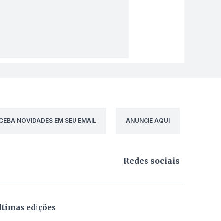
CEBA NOVIDADES EM SEU EMAIL
ANUNCIE AQUI
Redes sociais
ltimas edições