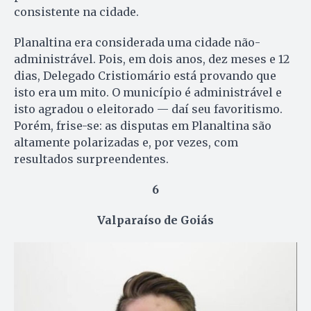
consistente na cidade.
Planaltina era considerada uma cidade não-
administrável. Pois, em dois anos, dez meses e 12
dias, Delegado Cristiomário está provando que
isto era um mito. O município é administrável e
isto agradou o eleitorado — daí seu favoritismo.
Porém, frise-se: as disputas em Planaltina são
altamente polarizadas e, por vezes, com
resultados surpreendentes.
6
Valparaíso de Goiás