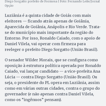
Diego Sorgatto: prefeito de Formosa | Foto: Fernando Leite/Jornal
Opção
Luziânia é a quinta cidade de Goiás com mais
eleitores — ficando atrás apenas de Goiânia,
Aparecida de Goiânia, Anápolis e Rio Verde. Trata-
se do município mais importante da região do
Entorno. Por isso, Ronaldo Caiado, com o apoio de
Daniel Vilela, vai operar com firmeza para
reeleger o prefeito Diego Sorgatto (União Brasil).
O senador Wilder Morais, que se configura como
oposição à estrutura política operada por Ronaldo
Caiado, vai lançar candidato — a vice-prefeita Ana
Lúcia — contra Diego Sorgatto (União Brasil). Ou
seja, o presidente do PL opera em Luziânia, assim
como em várias outras cidades, contra o grupo do
governador (e não apenas contra Daniel Vilela,
como os “ingênuos” pensam).