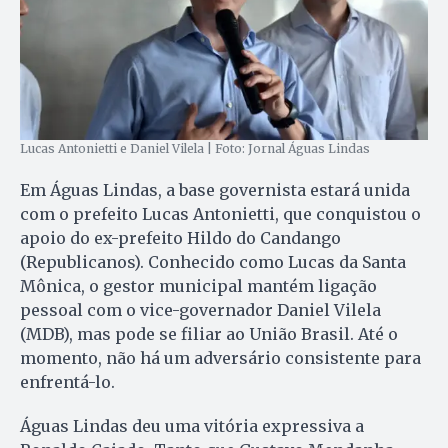
Lucas Antonietti e Daniel Vilela | Foto: Jornal Águas Lindas
Em Águas Lindas, a base governista estará unida
com o prefeito Lucas Antonietti, que conquistou o
apoio do ex-prefeito Hildo do Candango
(Republicanos). Conhecido como Lucas da Santa
Mônica, o gestor municipal mantém ligação
pessoal com o vice-governador Daniel Vilela
(MDB), mas pode se filiar ao União Brasil. Até o
momento, não há um adversário consistente para
enfrentá-lo.
Águas Lindas deu uma vitória expressiva a