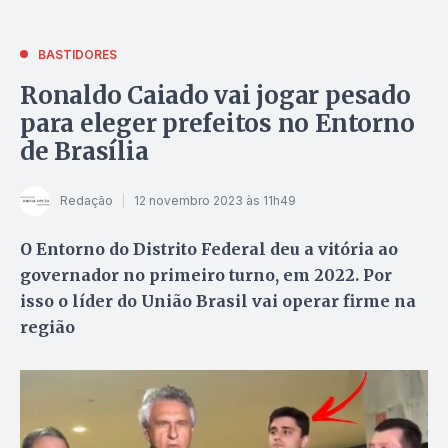
BASTIDORES
Ronaldo Caiado vai jogar pesado
para eleger prefeitos no Entorno
de Brasília
Redação
12 novembro 2023 às 11h49
O Entorno do Distrito Federal deu a vitória ao
governador no primeiro turno, em 2022. Por
isso o líder do União Brasil vai operar firme na
região