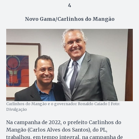
4
Novo Gama/Carlinhos do Mangão
Carlinhos do Mangão e o governador Ronaldo Caiado | Foto:
Divulgação
Na campanha de 2022, o prefeito Carlinhos do
Mangão (Carlos Alves dos Santos), do PL,
trabalhou, em tempo integral, na campanha de