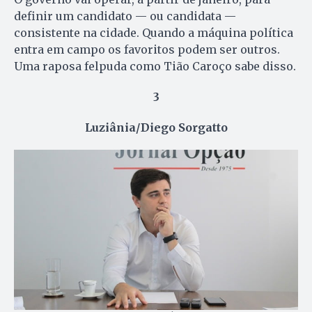
definir um candidato — ou candidata —
consistente na cidade. Quando a máquina política
entra em campo os favoritos podem ser outros.
Uma raposa felpuda como Tião Caroço sabe disso.
3
Luziânia/Diego Sorgatto