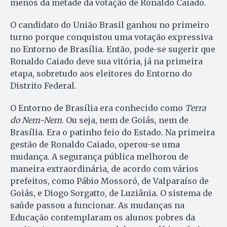
menos da metade da votação de Ronaldo Caiado.
O candidato do União Brasil ganhou no primeiro
turno porque conquistou uma votação expressiva
no Entorno de Brasília. Então, pode-se sugerir que
Ronaldo Caiado deve sua vitória, já na primeira
etapa, sobretudo aos eleitores do Entorno do
Distrito Federal.
O Entorno de Brasília era conhecido como
Terra
do Nem-Nem
. Ou seja, nem de Goiás, nem de
Brasília. Era o patinho feio do Estado. Na primeira
gestão de Ronaldo Caiado, operou-se uma
mudança. A segurança pública melhorou de
maneira extraordinária, de acordo com vários
prefeitos, como Pábio Mossoró, de Valparaíso de
Goiás, e Diogo Sorgatto, de Luziânia. O sistema de
saúde passou a funcionar. As mudanças na
Educação contemplaram os alunos pobres da