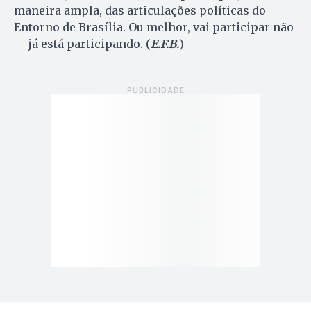
maneira ampla, das articulações políticas do
Entorno de Brasília. Ou melhor, vai participar não
— já está participando. (
E.F.B.
)