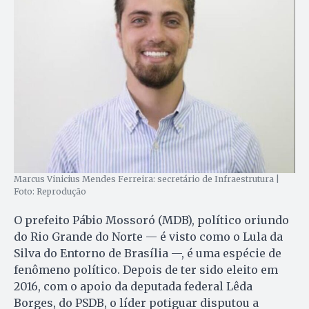
Marcus Vinicius Mendes Ferreira: secretário de Infraestrutura |
Foto: Reprodução
O prefeito Pábio Mossoró (MDB), político oriundo
do Rio Grande do Norte — é visto como o Lula da
Silva do Entorno de Brasília —, é uma espécie de
fenômeno político. Depois de ter sido eleito em
2016, com o apoio da deputada federal Lêda
Borges, do PSDB, o líder potiguar disputou a