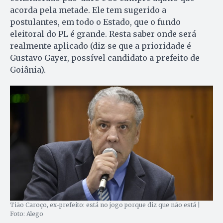
acorda pela metade. Ele tem sugerido a
postulantes, em todo o Estado, que o fundo
eleitoral do PL é grande. Resta saber onde será
realmente aplicado (diz-se que a prioridade é
Gustavo Gayer, possível candidato a prefeito de
Goiânia).
Tião Caroço, ex-prefeito: está no jogo porque diz que não está |
Foto: Alego