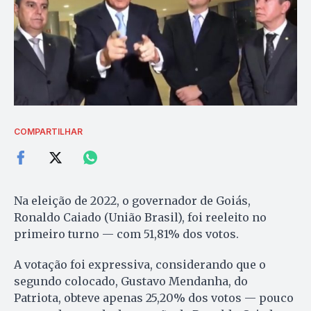
COMPARTILHAR
Na eleição de 2022, o governador de Goiás,
Ronaldo Caiado (União Brasil), foi reeleito no
primeiro turno — com 51,81% dos votos.
A votação foi expressiva, considerando que o
segundo colocado, Gustavo Mendanha, do
Patriota, obteve apenas 25,20% dos votos — pouco