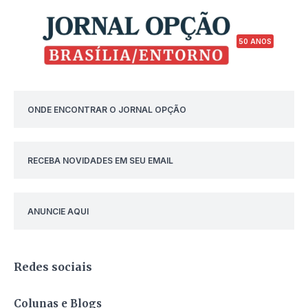
50 ANOS
ONDE ENCONTRAR O JORNAL OPÇÃO
RECEBA NOVIDADES EM SEU EMAIL
ANUNCIE AQUI
Redes sociais
Colunas e Blogs