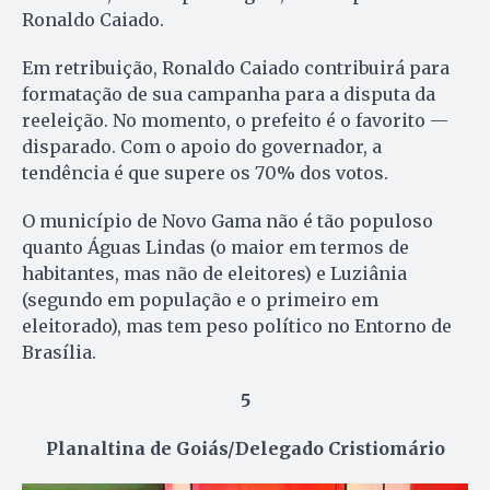
Ronaldo Caiado.
Em retribuição, Ronaldo Caiado contribuirá para
formatação de sua campanha para a disputa da
reeleição. No momento, o prefeito é o favorito —
disparado. Com o apoio do governador, a
tendência é que supere os 70% dos votos.
O município de Novo Gama não é tão populoso
quanto Águas Lindas (o maior em termos de
habitantes, mas não de eleitores) e Luziânia
(segundo em população e o primeiro em
eleitorado), mas tem peso político no Entorno de
Brasília.
5
Planaltina de Goiás/Delegado Cristiomário