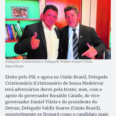
Delegado Cristiomário e Delegado Waldir Soares | Foto:
Reprodução
Eleito pelo PSL e agora no União Brasil, Delegado
Cristiomário (Cristiomário de Sousa Medeiros)
terá adversários duros pela frente, mas, com o
apoio do governador Ronaldo Caiado, do vice-
governador Daniel Vilela e do presidente do
Detran, Delegado Valdir Soares (União Brasil),
possivelmente se firmará como o candidato mais