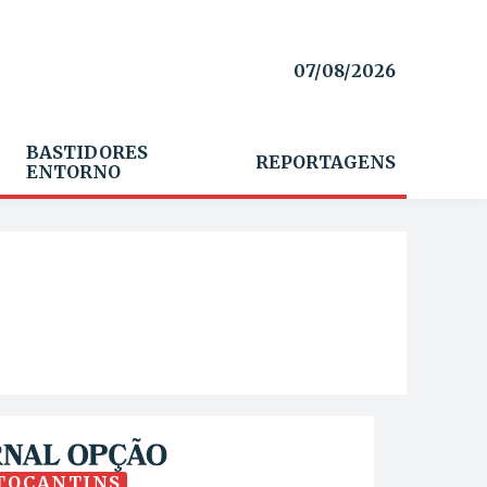
07/08/2026
BASTIDORES
REPORTAGENS
ENTORNO
TOCANTINS