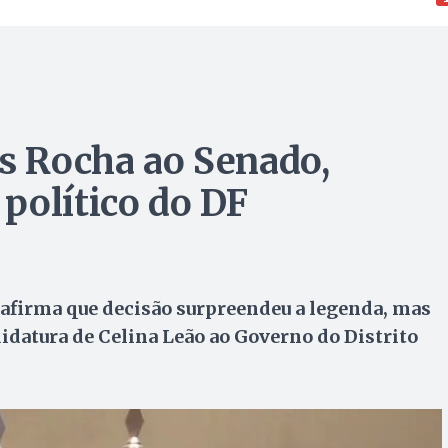
is Rocha ao Senado,
político do DF
afirma que decisão surpreendeu a legenda, mas
datura de Celina Leão ao Governo do Distrito