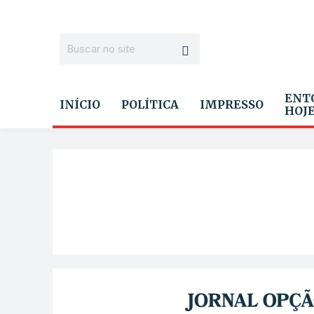
ENT
INÍCIO
POLÍTICA
IMPRESSO
HOJ