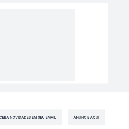
CEBA NOVIDADES EM SEU EMAIL
ANUNCIE AQUI