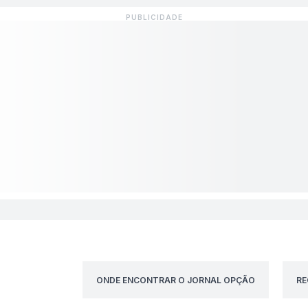
ONDE ENCONTRAR O JORNAL OPÇÃO
RE