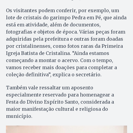
Os visitantes podem conferir, por exemplo, um
lote de cristais do garimpo Pedra em Pé, que ainda
está em atividade, além de documentos,
fotografias e objetos de época. Várias peças foram
adquiridas pela prefeitura e outras foram doadas
por cristalinenses, como fotos raras da Primeira
Igreja Batista de Cristalina. “Ainda estamos
começando a montar o acervo. Com o tempo,
vamos receber mais doações para completar a
coleção definitiva”, explica o secretário.
Também vale ressaltar um aposento
especialmente reservado para homenagear a
Festa do Divino Espírito Santo, considerada a
maior manifestação cultural e religiosa do
município.