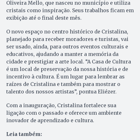
Oliveira Mello, que nasceu no município e utiliza
cristais como inspiração. Seus trabalhos ficam em
exibição até o final deste mês.
O novo espaço no centro histórico de Cristalina,
planejado para receber moradores e turistas, vai
ser usado, ainda, para outros eventos culturais e
educativos, ajudando a manter a memória da
cidade e prestigiar a arte local. “A Casa de Cultura
é um local de preservação da nossa história e de
incentivo à cultura. É um lugar para lembrar as
raízes de Cristalina e também para mostrar o
talento dos nossos artistas”, pontua Eliézer.
Com a inauguração, Cristalina fortalece sua
ligação com o passado e oferece um ambiente
inovador de aprendizado e cultura.
Leia também: