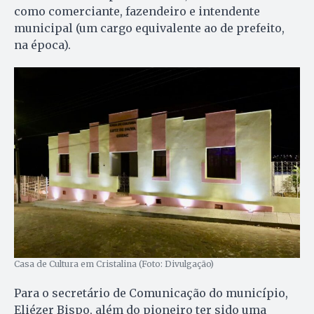
como comerciante, fazendeiro e intendente
municipal (um cargo equivalente ao de prefeito,
na época).
Casa de Cultura em Cristalina (Foto: Divulgação)
Para o secretário de Comunicação do município,
Eliézer Bispo, além do pioneiro ter sido uma