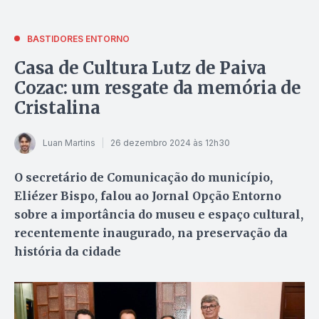
BASTIDORES ENTORNO
Casa de Cultura Lutz de Paiva
Cozac: um resgate da memória de
Cristalina
Luan Martins
26 dezembro 2024 às 12h30
O secretário de Comunicação do município,
Eliézer Bispo, falou ao Jornal Opção Entorno
sobre a importância do museu e espaço cultural,
recentemente inaugurado, na preservação da
história da cidade