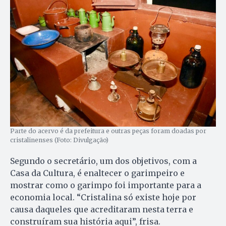
Parte do acervo é da prefeitura e outras peças foram doadas por
cristalinenses (Foto: Divulgação)
Segundo o secretário, um dos objetivos, com a
Casa da Cultura, é enaltecer o garimpeiro e
mostrar como o garimpo foi importante para a
economia local. “Cristalina só existe hoje por
causa daqueles que acreditaram nesta terra e
construíram sua história aqui”, frisa.