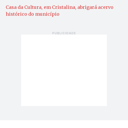
Casa da Cultura, em Cristalina, abrigará acervo
histórico do município