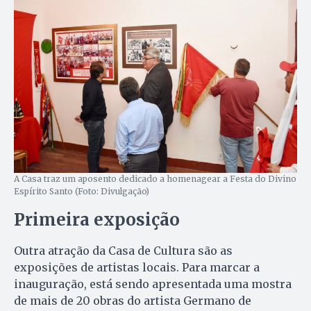
A Casa traz um aposento dedicado a homenagear a Festa do Divino
Espírito Santo (Foto: Divulgação)
Primeira exposição
Outra atração da Casa de Cultura são as
exposições de artistas locais. Para marcar a
inauguração, está sendo apresentada uma mostra
de mais de 20 obras do artista Germano de