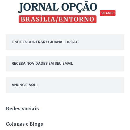
50 ANOS
ONDE ENCONTRAR O JORNAL OPÇÃO
RECEBA NOVIDADES EM SEU EMAIL
ANUNCIE AQUI
Redes sociais
Colunas e Blogs