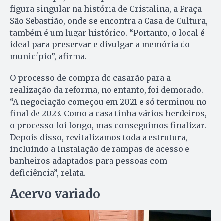
figura singular na história de Cristalina, a Praça
São Sebastião, onde se encontra a Casa de Cultura,
também é um lugar histórico. “Portanto, o local é
ideal para preservar e divulgar a memória do
município”, afirma.
O processo de compra do casarão para a
realização da reforma, no entanto, foi demorado.
“A negociação começou em 2021 e só terminou no
final de 2023. Como a casa tinha vários herdeiros,
o processo foi longo, mas conseguimos finalizar.
Depois disso, revitalizamos toda a estrutura,
incluindo a instalação de rampas de acesso e
banheiros adaptados para pessoas com
deficiência”, relata.
Acervo variado