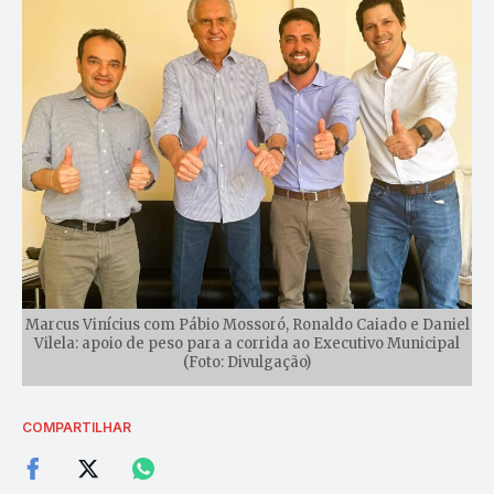
Marcus Vinícius com Pábio Mossoró, Ronaldo Caiado e Daniel
Vilela: apoio de peso para a corrida ao Executivo Municipal
(Foto: Divulgação)
COMPARTILHAR