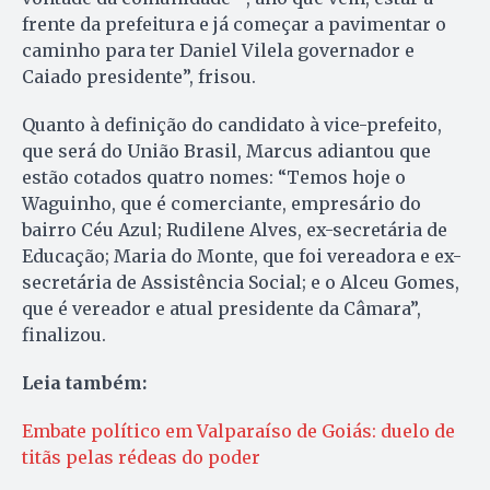
frente da prefeitura e já começar a pavimentar o
caminho para ter Daniel Vilela governador e
Caiado presidente”, frisou.
Quanto à definição do candidato à vice-prefeito,
que será do União Brasil, Marcus adiantou que
estão cotados quatro nomes: “Temos hoje o
Waguinho, que é comerciante, empresário do
bairro Céu Azul; Rudilene Alves, ex-secretária de
Educação; Maria do Monte, que foi vereadora e ex-
secretária de Assistência Social; e o Alceu Gomes,
que é vereador e atual presidente da Câmara”,
finalizou.
Leia também:
Embate político em Valparaíso de Goiás: duelo de
titãs pelas rédeas do poder