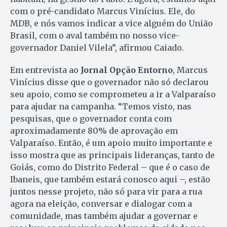
com o pré-candidato Marcus Vinícius. Ele, do
MDB, e nós vamos indicar a vice alguém do União
Brasil, com o aval também no nosso vice-
governador Daniel Vilela”, afirmou Caiado.
Em entrevista ao
Jornal Opção Entorno
, Marcus
Vinícius disse que o governador não só declarou
seu apoio, como se comprometeu a ir a Valparaíso
para ajudar na campanha. “Temos visto, nas
pesquisas, que o governador conta com
aproximadamente 80% de aprovação em
Valparaíso. Então, é um apoio muito importante e
isso mostra que as principais lideranças, tanto de
Goiás, como do Distrito Federal – que é o caso de
Ibaneis, que também estará conosco aqui –, estão
juntos nesse projeto, não só para vir para a rua
agora na eleição, conversar e dialogar com a
comunidade, mas também ajudar a governar e