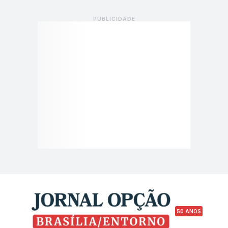
50 ANOS