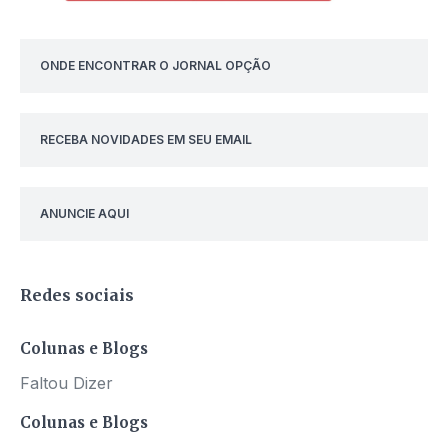
ONDE ENCONTRAR O JORNAL OPÇÃO
RECEBA NOVIDADES EM SEU EMAIL
ANUNCIE AQUI
Redes sociais
Colunas e Blogs
Faltou Dizer
Colunas e Blogs