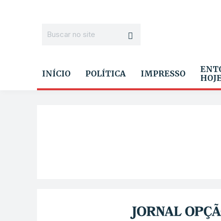
ENT
INÍCIO
POLÍTICA
IMPRESSO
HOJ