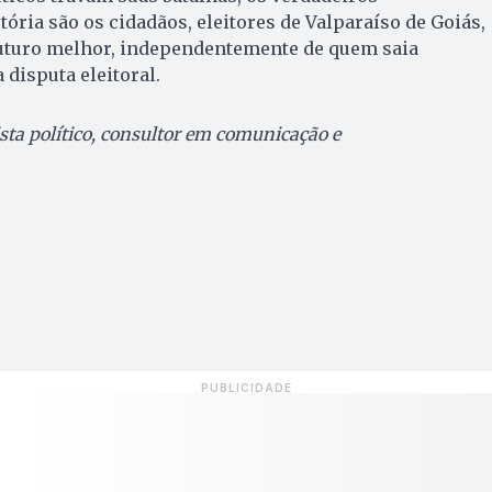
ória são os cidadãos, eleitores de Valparaíso de Goiás,
uturo melhor, independentemente de quem saia
 disputa eleitoral.
sta político, consultor em comunicação e