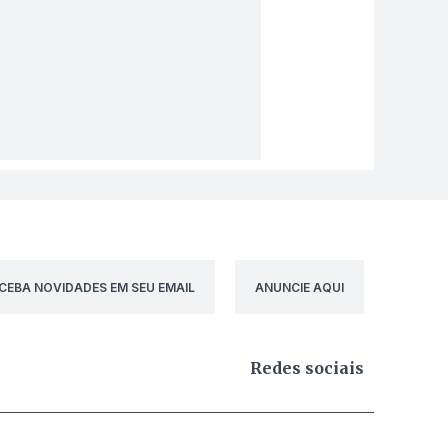
CEBA NOVIDADES EM SEU EMAIL
ANUNCIE AQUI
Redes sociais