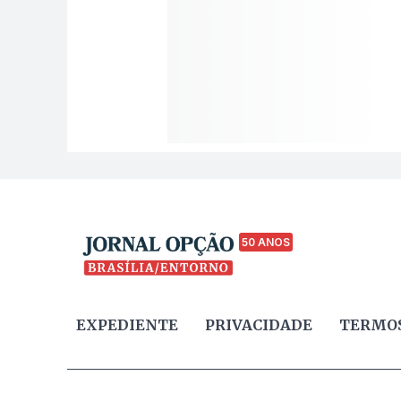
50 ANOS
EXPEDIENTE
PRIVACIDADE
TERMOS