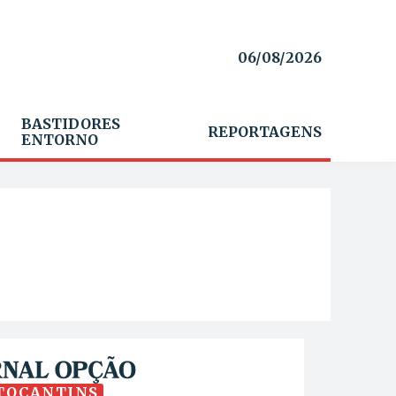
06/08/2026
BASTIDORES
REPORTAGENS
ENTORNO
TOCANTINS