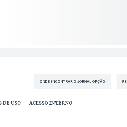
ONDE ENCONTRAR O JORNAL OPÇÃO
RE
 DE USO
ACESSO INTERNO