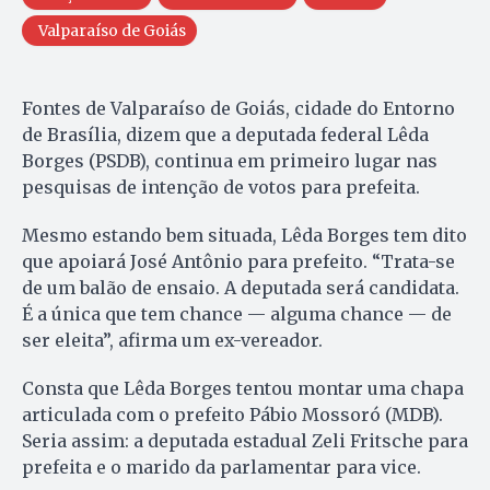
Valparaíso de Goiás
Fontes de Valparaíso de Goiás, cidade do Entorno
de Brasília, dizem que a deputada federal Lêda
Borges (PSDB), continua em primeiro lugar nas
pesquisas de intenção de votos para prefeita.
Mesmo estando bem situada, Lêda Borges tem dito
que apoiará José Antônio para prefeito. “Trata-se
de um balão de ensaio. A deputada será candidata.
É a única que tem chance — alguma chance — de
ser eleita”, afirma um ex-vereador.
Consta que Lêda Borges tentou montar uma chapa
articulada com o prefeito Pábio Mossoró (MDB).
Seria assim: a deputada estadual Zeli Fritsche para
prefeita e o marido da parlamentar para vice.