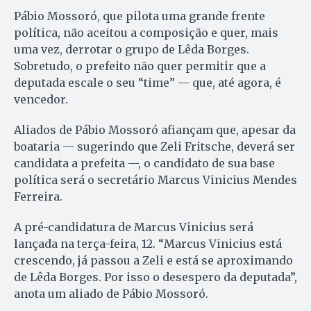
Pábio Mossoró, que pilota uma grande frente
política, não aceitou a composição e quer, mais
uma vez, derrotar o grupo de Lêda Borges.
Sobretudo, o prefeito não quer permitir que a
deputada escale o seu “time” — que, até agora, é
vencedor.
Aliados de Pábio Mossoró afiançam que, apesar da
boataria — sugerindo que Zeli Fritsche, deverá ser
candidata a prefeita —, o candidato de sua base
política será o secretário Marcus Vinicius Mendes
Ferreira.
A pré-candidatura de Marcus Vinicius será
lançada na terça-feira, 12. “Marcus Vinicius está
crescendo, já passou a Zeli e está se aproximando
de Lêda Borges. Por isso o desespero da deputada”,
anota um aliado de Pábio Mossoró.