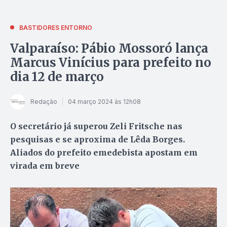
BASTIDORES ENTORNO
Valparaíso: Pábio Mossoró lança
Marcus Vinícius para prefeito no
dia 12 de março
Redação
04 março 2024 às 12h08
O secretário já superou Zeli Fritsche nas
pesquisas e se aproxima de Lêda Borges.
Aliados do prefeito emedebista apostam em
virada em breve