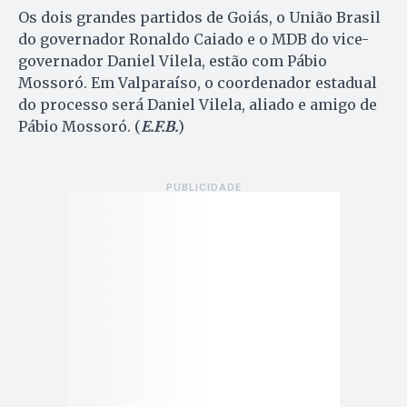
Os dois grandes partidos de Goiás, o União Brasil
do governador Ronaldo Caiado e o MDB do vice-
governador Daniel Vilela, estão com Pábio
Mossoró. Em Valparaíso, o coordenador estadual
do processo será Daniel Vilela, aliado e amigo de
Pábio Mossoró. (
E.F.B.
)