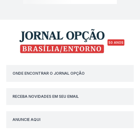
50 ANOS
ONDE ENCONTRAR O JORNAL OPÇÃO
RECEBA NOVIDADES EM SEU EMAIL
ANUNCIE AQUI