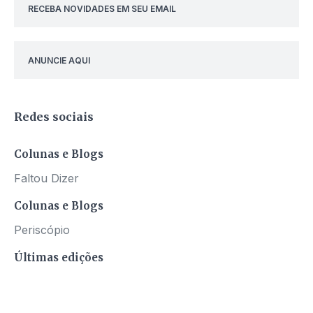
RECEBA NOVIDADES EM SEU EMAIL
ANUNCIE AQUI
Redes sociais
Colunas e Blogs
Faltou Dizer
Colunas e Blogs
Periscópio
Últimas edições