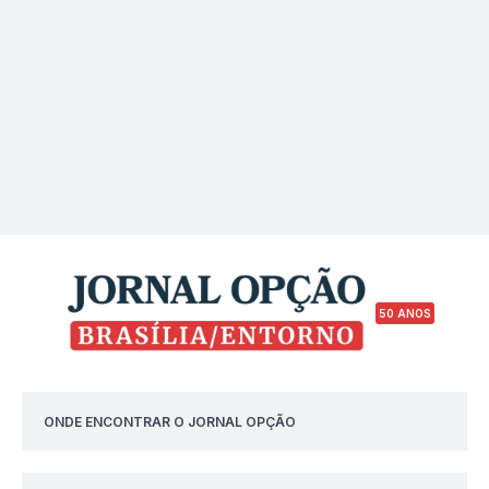
50 ANOS
ONDE ENCONTRAR O JORNAL OPÇÃO