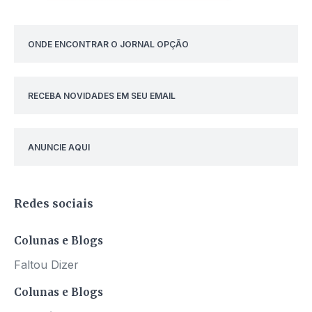
ONDE ENCONTRAR O JORNAL OPÇÃO
RECEBA NOVIDADES EM SEU EMAIL
ANUNCIE AQUI
Redes sociais
Colunas e Blogs
Faltou Dizer
Colunas e Blogs