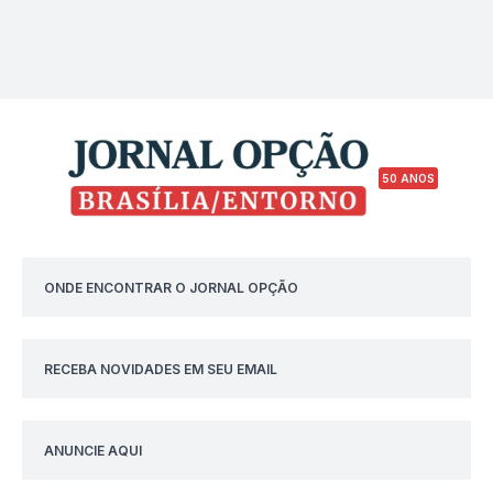
50 ANOS
ONDE ENCONTRAR O JORNAL OPÇÃO
RECEBA NOVIDADES EM SEU EMAIL
ANUNCIE AQUI