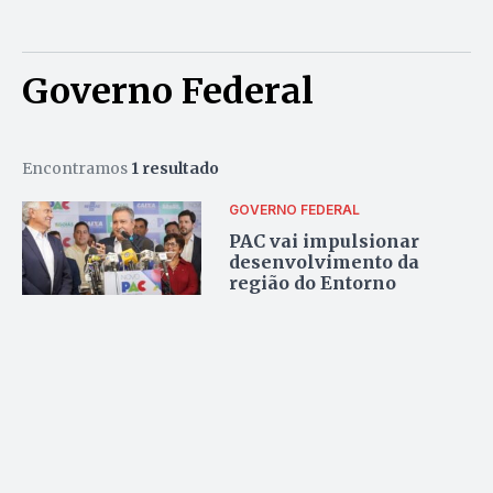
Governo Federal
Encontramos
1 resultado
GOVERNO FEDERAL
PAC vai impulsionar
desenvolvimento da
região do Entorno