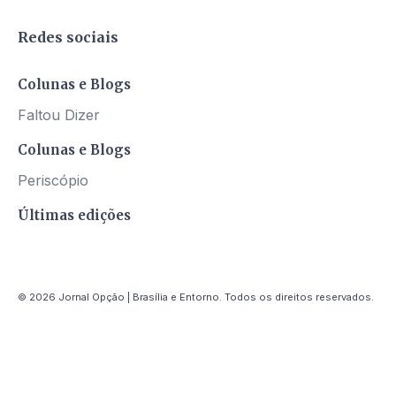
Redes sociais
Colunas e Blogs
Faltou Dizer
Colunas e Blogs
Periscópio
Últimas edições
© 2026 Jornal Opção | Brasília e Entorno. Todos os direitos reservados.