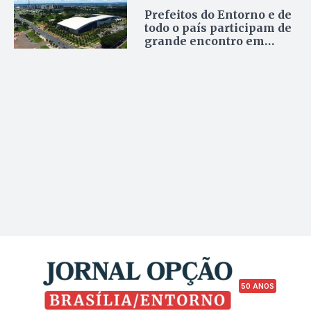
Prefeitos do Entorno e de
todo o país participam de
grande encontro em
Brasília
50 ANOS