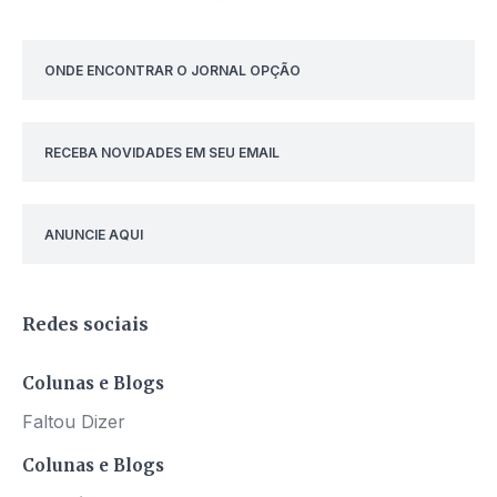
ONDE ENCONTRAR O JORNAL OPÇÃO
RECEBA NOVIDADES EM SEU EMAIL
ANUNCIE AQUI
Redes sociais
Colunas e Blogs
Faltou Dizer
Colunas e Blogs